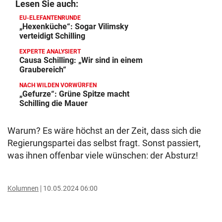
Lesen Sie auch:
EU-ELEFANTENRUNDE
„Hexenküche“: Sogar Vilimsky
verteidigt Schilling
EXPERTE ANALYSIERT
Causa Schilling: „Wir sind in einem
Graubereich“
NACH WILDEN VORWÜRFEN
„Gefurze“: Grüne Spitze macht
Schilling die Mauer
Warum? Es wäre höchst an der Zeit, dass sich die
Regierungspartei das selbst fragt. Sonst passiert,
was ihnen offenbar viele wünschen: der Absturz!
Kolumnen
10.05.2024 06:00