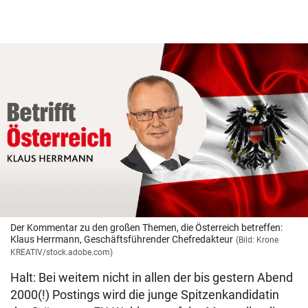
Der Kommentar zu den großen Themen, die Österreich betreffen:
Klaus Herrmann, Geschäftsführender Chefredakteur
(Bild: Krone
KREATIV/stock.adobe.com)
Halt: Bei weitem nicht in allen der bis gestern Abend
2000(!) Postings wird die junge Spitzenkandidatin