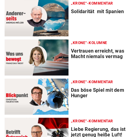
„KRONE“-KOMMENTAR
Solidarität mit Spanien
„KRONE“-KOLUMNE
Vertrauen erreicht, was
Macht niemals vermag
„KRONE“-KOMMENTAR
Das böse Spiel mit dem
Hunger
„KRONE“-KOMMENTAR
Liebe Regierung, das ist
jetzt genug heiße Luft!