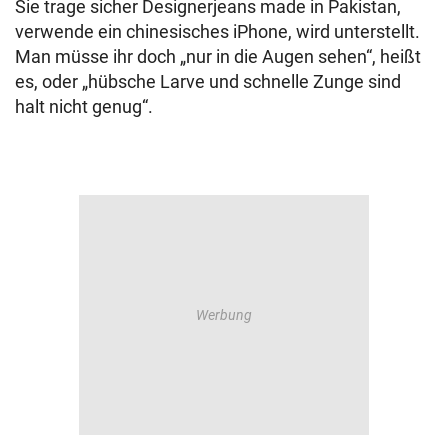
Sie trage sicher Designerjeans made in Pakistan,
verwende ein chinesisches iPhone, wird unterstellt.
Man müsse ihr doch „nur in die Augen sehen“, heißt
es, oder „hübsche Larve und schnelle Zunge sind
halt nicht genug“.