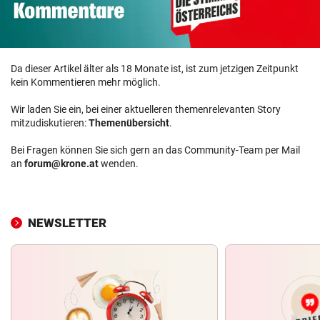
Da dieser Artikel älter als 18 Monate ist, ist zum jetzigen Zeitpunkt
kein Kommentieren mehr möglich.
Wir laden Sie ein, bei einer aktuelleren themenrelevanten Story
mitzudiskutieren:
Themenübersicht
.
Bei Fragen können Sie sich gern an das Community-Team per Mail
an
forum@krone.at
wenden.
NEWSLETTER