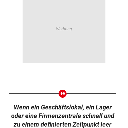
Wenn ein Geschäftslokal, ein Lager
oder eine Firmenzentrale schnell und
zu einem definierten Zeitpunkt leer