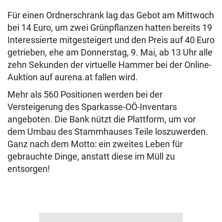
Für einen Ordnerschrank lag das Gebot am Mittwoch
bei 14 Euro, um zwei Grünpflanzen hatten bereits 19
Interessierte mitgesteigert und den Preis auf 40 Euro
getrieben, ehe am Donnerstag, 9. Mai, ab 13 Uhr alle
zehn Sekunden der virtuelle Hammer bei der Online-
Auktion auf aurena.at fallen wird.
Mehr als 560 Positionen werden bei der
Versteigerung des Sparkasse-OÖ-Inventars
angeboten. Die Bank nützt die Plattform, um vor
dem Umbau des Stammhauses Teile loszuwerden.
Ganz nach dem Motto: ein zweites Leben für
gebrauchte Dinge, anstatt diese im Müll zu
entsorgen!