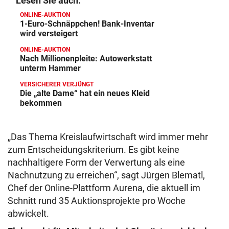
Lesen Sie auch:
ONLINE-AUKTION
1-Euro-Schnäppchen! Bank-Inventar
wird versteigert
ONLINE-AUKTION
Nach Millionenpleite: Autowerkstatt
unterm Hammer
VERSICHERER VERJÜNGT
Die „alte Dame“ hat ein neues Kleid
bekommen
„Das Thema Kreislaufwirtschaft wird immer mehr
zum Entscheidungskriterium. Es gibt keine
nachhaltigere Form der Verwertung als eine
Nachnutzung zu erreichen“, sagt Jürgen Blematl,
Chef der Online-Plattform Aurena, die aktuell im
Schnitt rund 35 Auktionsprojekte pro Woche
abwickelt.