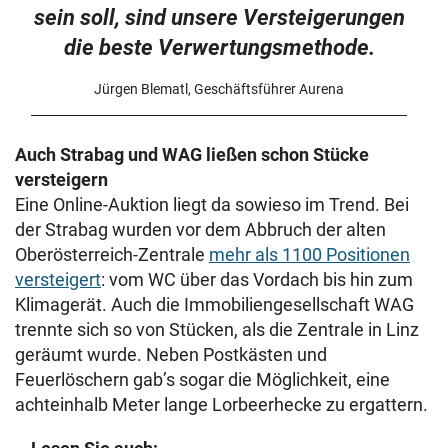
sein soll, sind unsere Versteigerungen
die beste Verwertungsmethode.
Jürgen Blematl, Geschäftsführer Aurena
Auch Strabag und WAG ließen schon Stücke
versteigern
Eine Online-Auktion liegt da sowieso im Trend. Bei
der Strabag wurden vor dem Abbruch der alten
Oberösterreich-Zentrale
mehr als 1100 Positionen
versteigert
: vom WC über das Vordach bis hin zum
Klimagerät. Auch die Immobiliengesellschaft WAG
trennte sich so von Stücken, als die Zentrale in Linz
geräumt wurde. Neben Postkästen und
Feuerlöschern gab’s sogar die Möglichkeit, eine
achteinhalb Meter lange Lorbeerhecke zu ergattern.