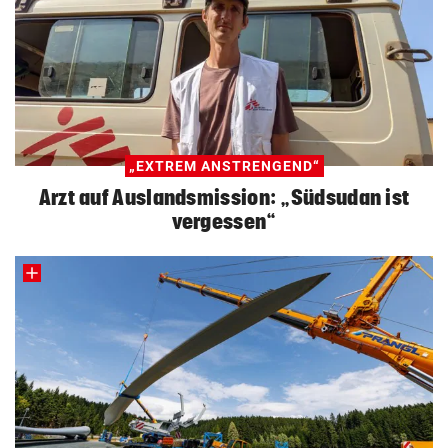
„EXTREM ANSTRENGEND“
Arzt auf Auslandsmission: „Südsudan ist
vergessen“