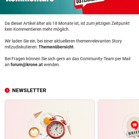
Da dieser Artikel älter als 18 Monate ist, ist zum jetzigen Zeitpunkt
kein Kommentieren mehr möglich.
Wir laden Sie ein, bei einer aktuelleren themenrelevanten Story
mitzudiskutieren:
Themenübersicht
.
Bei Fragen können Sie sich gern an das Community-Team per Mail
an
forum@krone.at
wenden.
NEWSLETTER