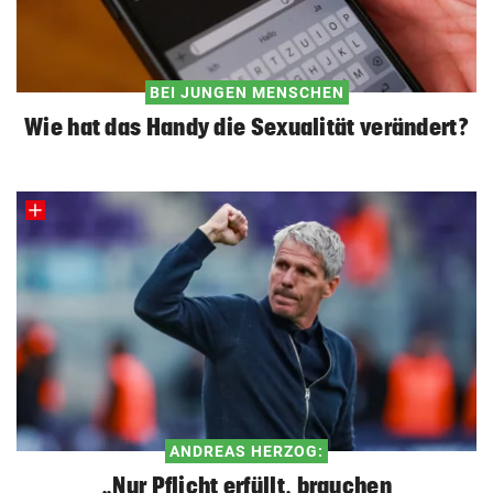
BEI JUNGEN MENSCHEN
Wie hat das Handy die Sexualität verändert?
ANDREAS HERZOG:
„Nur Pflicht erfüllt, brauchen