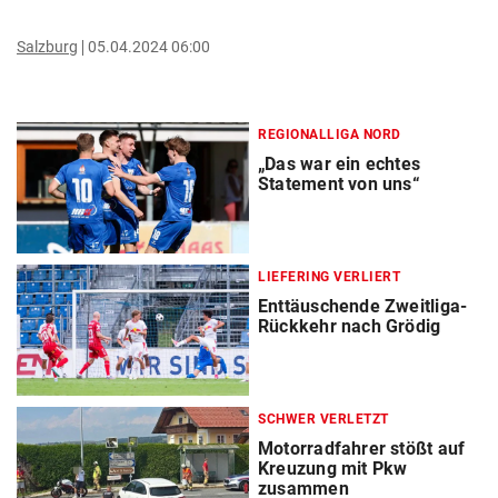
Salzburg
05.04.2024 06:00
REGIONALLIGA NORD
„Das war ein echtes
Statement von uns“
LIEFERING VERLIERT
Enttäuschende Zweitliga-
Rückkehr nach Grödig
SCHWER VERLETZT
Motorradfahrer stößt auf
Kreuzung mit Pkw
zusammen