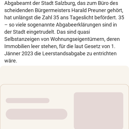
Abgabeamt der Stadt Salzburg, das zum Büro des
scheidenden Bürgermeisters Harald Preuner gehört,
hat unlängst die Zahl 35 ans Tageslicht befördert. 35
– so viele sogenannte Abgabeerklärungen sind in
der Stadt eingetrudelt. Das sind quasi
Selbstanzeigen von Wohnungseigentümern, deren
Immobilien leer stehen, für die laut Gesetz von 1.
Jänner 2023 die Leerstandsabgabe zu entrichten
wäre.