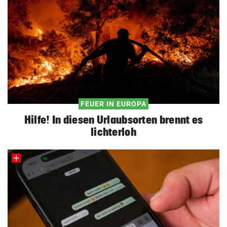
FEUER IN EUROPA
Hilfe! In diesen Urlaubsorten brennt es
lichterloh