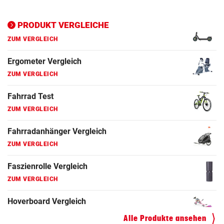
Ergometer Vergleich
ZUM VERGLEICH
PRODUKT VERGLEICHE
Fahrrad Test
ZUM VERGLEICH
Fahrradanhänger Vergleich
ZUM VERGLEICH
Faszienrolle Vergleich
ZUM VERGLEICH
Hoverboard Vergleich
ZUM VERGLEICH
Kinderfahrrad Vergleich
ZUM VERGLEICH
Alle Produkte ansehen