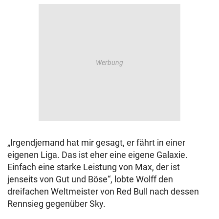
„Irgendjemand hat mir gesagt, er fährt in einer
eigenen Liga. Das ist eher eine eigene Galaxie.
Einfach eine starke Leistung von Max, der ist
jenseits von Gut und Böse“, lobte Wolff den
dreifachen Weltmeister von Red Bull nach dessen
Rennsieg gegenüber Sky.