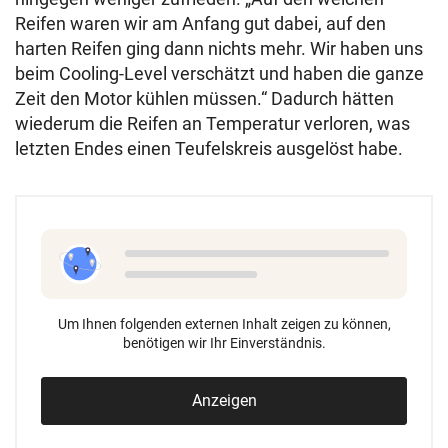
Reifen waren wir am Anfang gut dabei, auf den
harten Reifen ging dann nichts mehr. Wir haben uns
beim Cooling-Level verschätzt und haben die ganze
Zeit den Motor kühlen müssen.“ Dadurch hätten
wiederum die Reifen an Temperatur verloren, was
letzten Endes einen Teufelskreis ausgelöst habe.
Um Ihnen folgenden externen Inhalt zeigen zu können,
benötigen wir Ihr Einverständnis.
Anzeigen