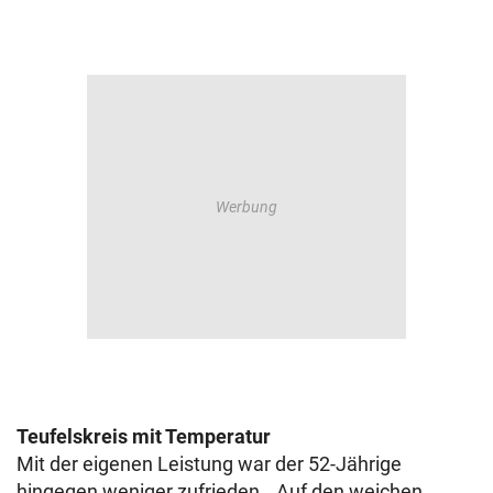
Teufelskreis mit Temperatur
Mit der eigenen Leistung war der 52-Jährige
hingegen weniger zufrieden. „Auf den weichen