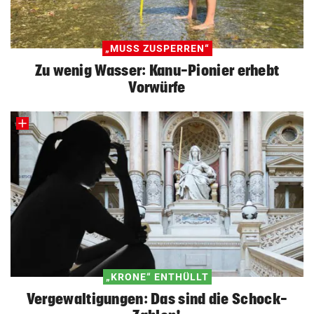
„MUSS ZUSPERREN“
Zu wenig Wasser: Kanu-Pionier erhebt
Vorwürfe
„KRONE“ ENTHÜLLT
Vergewaltigungen: Das sind die Schock-