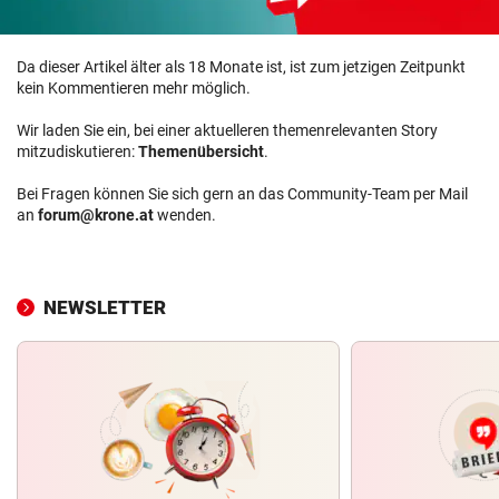
Da dieser Artikel älter als 18 Monate ist, ist zum jetzigen Zeitpunkt
kein Kommentieren mehr möglich.
Wir laden Sie ein, bei einer aktuelleren themenrelevanten Story
mitzudiskutieren:
Themenübersicht
.
Bei Fragen können Sie sich gern an das Community-Team per Mail
an
forum@krone.at
wenden.
NEWSLETTER