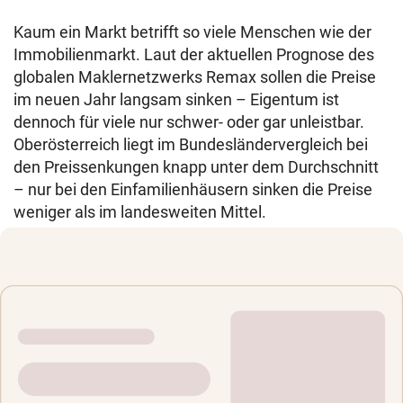
Kaum ein Markt betrifft so viele Menschen wie der
Immobilienmarkt. Laut der aktuellen Prognose des
globalen Maklernetzwerks Remax sollen die Preise
im neuen Jahr langsam sinken – Eigentum ist
dennoch für viele nur schwer- oder gar unleistbar.
Oberösterreich liegt im Bundesländervergleich bei
den Preissenkungen knapp unter dem Durchschnitt
– nur bei den Einfamilienhäusern sinken die Preise
weniger als im landesweiten Mittel.