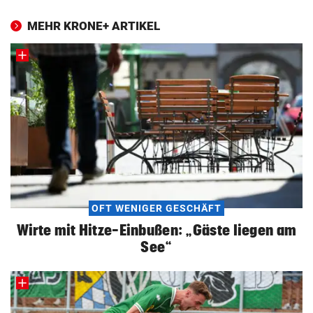
MEHR KRONE+ ARTIKEL
OFT WENIGER GESCHÄFT
Wirte mit Hitze-Einbußen: „Gäste liegen am
See“