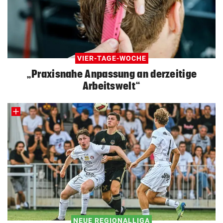
VIER-TAGE-WOCHE
„Praxisnahe Anpassung an derzeitige
Arbeitswelt“
NEUE REGIONALLIGA