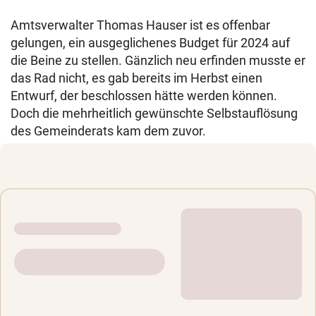
Amtsverwalter Thomas Hauser ist es offenbar
gelungen, ein ausgeglichenes Budget für 2024 auf
die Beine zu stellen. Gänzlich neu erfinden musste er
das Rad nicht, es gab bereits im Herbst einen
Entwurf, der beschlossen hätte werden können.
Doch die mehrheitlich gewünschte Selbstauflösung
des Gemeinderats kam dem zuvor.