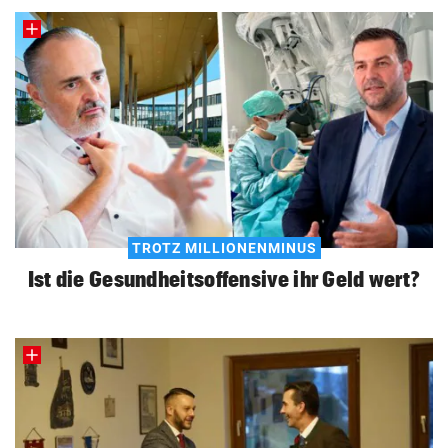
TROTZ MILLIONENMINUS
Ist die Gesundheitsoffensive ihr Geld wert?