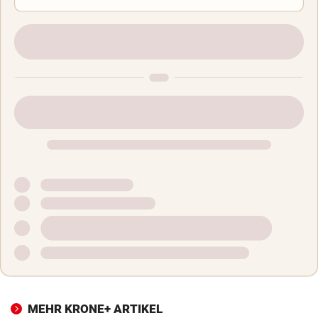
MEHR KRONE+ ARTIKEL