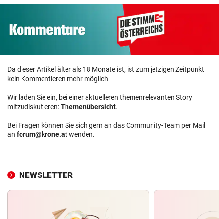
Da dieser Artikel älter als 18 Monate ist, ist zum jetzigen Zeitpunkt
kein Kommentieren mehr möglich.
Wir laden Sie ein, bei einer aktuelleren themenrelevanten Story
mitzudiskutieren:
Themenübersicht
.
Bei Fragen können Sie sich gern an das Community-Team per Mail
an
forum@krone.at
wenden.
NEWSLETTER