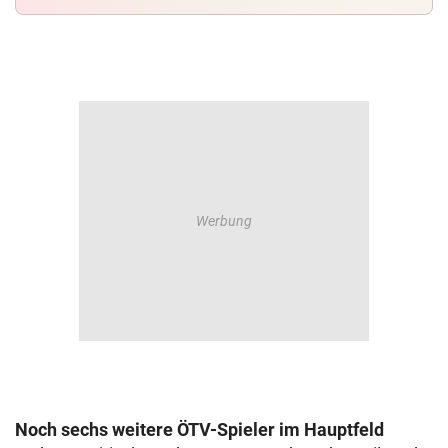
Noch sechs weitere ÖTV-Spieler im Hauptfeld