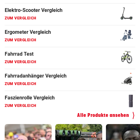
Fahrrad Test
ZUM VERGLEICH
Fahrradanhänger Vergleich
ZUM VERGLEICH
Faszienrolle Vergleich
ZUM VERGLEICH
Hoverboard Vergleich
ZUM VERGLEICH
Kinderfahrrad Vergleich
ZUM VERGLEICH
Alle Produkte ansehen