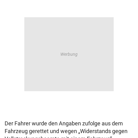
Der Fahrer wurde den Angaben zufolge aus dem
Fahrzeug gerettet und wegen „Widerstands gegen