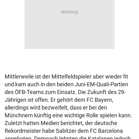
Mittlerweile ist der Mittelfeldspieler aber wieder fit
und kam auch in den beiden Juni-EM-Quali-Partien
des ÖFB-Teams zum Einsatz. Die Zukunft des 29-
Jährigen ist offen. Er gehört dem FC Bayern,
allerdings wird bezweifelt, dass er bei den
Münchnern künftig eine wichtige Rolle spielen kann.
Zuletzt hatten Medien berichtet, der deutsche
Rekordmeister habe Sabitzer dem FC Barcelona
angeboten. Demnach lehnten die Katalanen jedoch