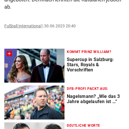
ab.
Fußball International
30.06.2023 20:40
KOMMT PRINZ WILLIAM?
Supercup in Salzburg:
Stars, Royals &
Vorschriften
DFB-PROFI PACKT AUS:
Nagelsmann? „Wie das 3
Jahre abgelaufen ist …“
DEUTLICHE WORTE