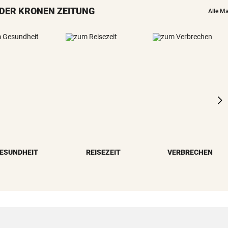
DER KRONEN ZEITUNG
Alle M
ESUNDHEIT
REISEZEIT
VERBRECHEN