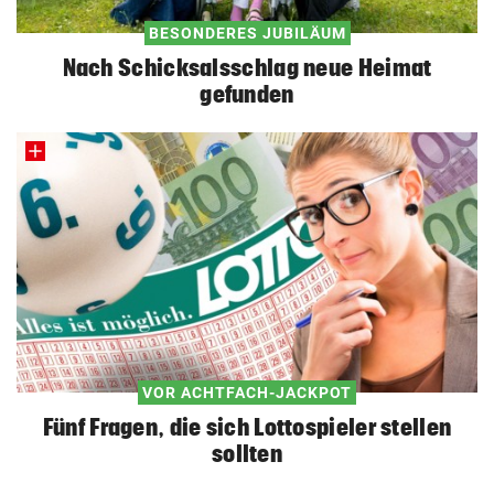
BESONDERES JUBILÄUM
Nach Schicksalsschlag neue Heimat
gefunden
VOR ACHTFACH-JACKPOT
Fünf Fragen, die sich Lottospieler stellen
sollten