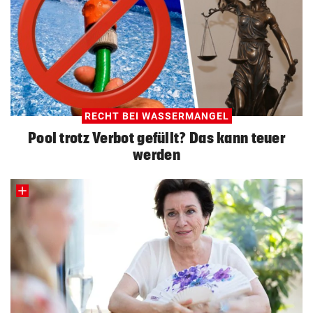
RECHT BEI WASSERMANGEL
Pool trotz Verbot gefüllt? Das kann teuer
werden