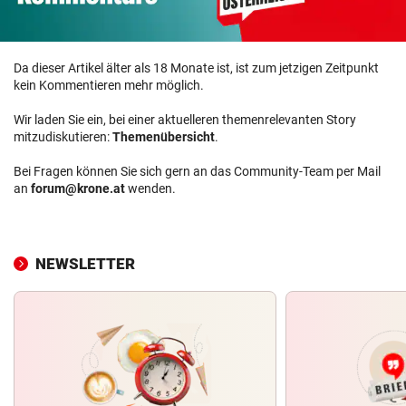
Da dieser Artikel älter als 18 Monate ist, ist zum jetzigen Zeitpunkt
kein Kommentieren mehr möglich.
Wir laden Sie ein, bei einer aktuelleren themenrelevanten Story
mitzudiskutieren:
Themenübersicht
.
Bei Fragen können Sie sich gern an das Community-Team per Mail
an
forum@krone.at
wenden.
NEWSLETTER