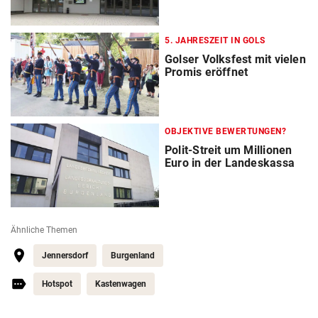
5. JAHRESZEIT IN GOLS
Golser Volksfest mit vielen
Promis eröffnet
OBJEKTIVE BEWERTUNGEN?
Polit-Streit um Millionen
Euro in der Landeskassa
Ähnliche Themen
Jennersdorf
Burgenland
Hotspot
Kastenwagen