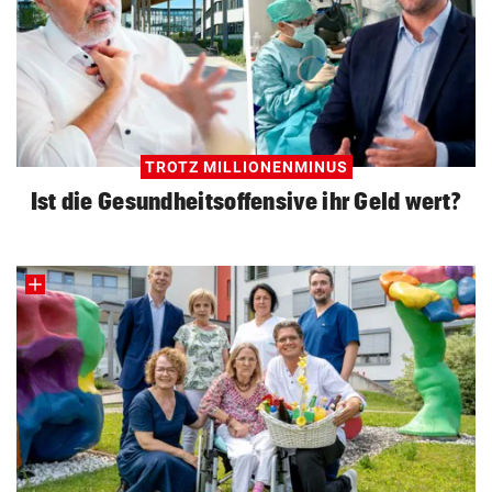
TROTZ MILLIONENMINUS
Ist die Gesundheitsoffensive ihr Geld wert?