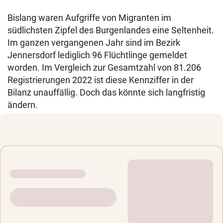
Bislang waren Aufgriffe von Migranten im
südlichsten Zipfel des Burgenlandes eine Seltenheit.
Im ganzen vergangenen Jahr sind im Bezirk
Jennersdorf lediglich 96 Flüchtlinge gemeldet
worden. Im Vergleich zur Gesamtzahl von 81.206
Registrierungen 2022 ist diese Kennziffer in der
Bilanz unauffällig. Doch das könnte sich langfristig
ändern.