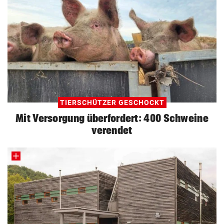
TIERSCHÜTZER GESCHOCKT
Mit Versorgung überfordert: 400 Schweine
verendet