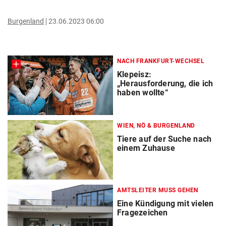
Burgenland
23.06.2023 06:00
NACH FRANKFURT-WECHSEL
Klepeisz:
„Herausforderung, die ich
haben wollte“
WIEN, NÖ & BURGENLAND
Tiere auf der Suche nach
einem Zuhause
AMTSLEITER MUSS GEHEN
Eine Kündigung mit vielen
Fragezeichen