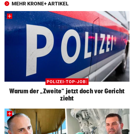
MEHR KRONE+ ARTIKEL
POLIZEI-TOP-JOB:
Warum der „Zweite“ jetzt doch vor Gericht
zieht