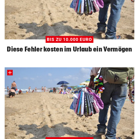
BIS ZU 10.000 EURO
Diese Fehler kosten im Urlaub ein Vermögen