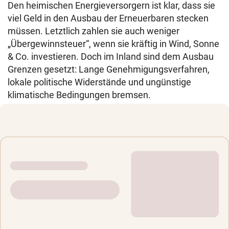
Den heimischen Energieversorgern ist klar, dass sie
viel Geld in den Ausbau der Erneuerbaren stecken
müssen. Letztlich zahlen sie auch weniger
„Übergewinnsteuer“, wenn sie kräftig in Wind, Sonne
& Co. investieren. Doch im Inland sind dem Ausbau
Grenzen gesetzt: Lange Genehmigungsverfahren,
lokale politische Widerstände und ungünstige
klimatische Bedingungen bremsen.