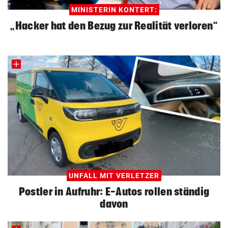
MINISTERIN KONTERT:
„Hacker hat den Bezug zur Realität verloren“
UNFALL MIT VERLETZER
Postler in Aufruhr: E-Autos rollen ständig
davon