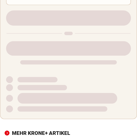
MEHR KRONE+ ARTIKEL