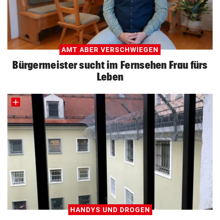
AMT ABER VERSCHWIEGEN
Bürgermeister sucht im Fernsehen Frau fürs
Leben
HANDYS UND DROGEN