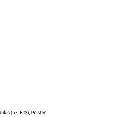
ukic (67. Fitz), Polster