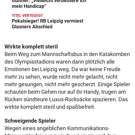
Glasner: „Vielleicht verbessere ich
mein Handicap“
TITEL VERTEIDIGT
Pokalsieger! RB Leipzig vermiest
Glasners Abschied
Wirkte komplett steril
Beim Weg zum Mannschaftsbus in den Katakomben
des Olympiastadions waren dann plötzlich alle
Emotionen bei Leipzig weg. Da war keine Freude
mehr zu sehen, wurde nicht mehr gelacht, nicht
mehr gesungen, nicht mehr gescherzt. Einige Spieler
schauten beim Gehen nur auf ihr Handy, trugen am
Rücken sündteure Luxus-Rucksäcke spazieren. Das
wirkte komplett steril und spaßbefreit.
Schweigende Spieler
Wegen eines angeblichen Kommunikations-