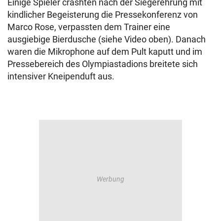
Einige Spieler crashten nach der Siegerehrung mit
kindlicher Begeisterung die Pressekonferenz von
Marco Rose, verpassten dem Trainer eine
ausgiebige Bierdusche (siehe Video oben). Danach
waren die Mikrophone auf dem Pult kaputt und im
Pressebereich des Olympiastadions breitete sich
intensiver Kneipenduft aus.