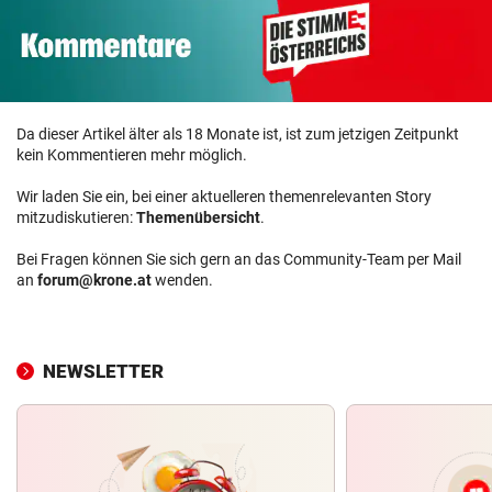
Da dieser Artikel älter als 18 Monate ist, ist zum jetzigen Zeitpunkt
kein Kommentieren mehr möglich.
Wir laden Sie ein, bei einer aktuelleren themenrelevanten Story
mitzudiskutieren:
Themenübersicht
.
Bei Fragen können Sie sich gern an das Community-Team per Mail
an
forum@krone.at
wenden.
NEWSLETTER