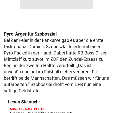
Pyro-Ärger für Szoboszlai
Bei der Feier in der Fankurve gab es aber die erste
Diskrepanz. Dominik Szoboszlai feierte mit einer
Pyro-Fackel in der Hand. Dabei hatte RB-Boss Oliver
Mintzlaff kurz zuvor im ZDF den Zündel-Exzess zu
Beginn der zweiten Hälfte verurteilt: „Das ist
unschön und hat im Fußball nichts verloren. Es
betrifft beide Mannschaften. Das müssen wir für uns
aufarbeiten.“ Szoboszlai droht vom DFB nun eine
saftige Geldstrafe.
Lesen Sie auch:
ABSCHIED NACH PLEITE