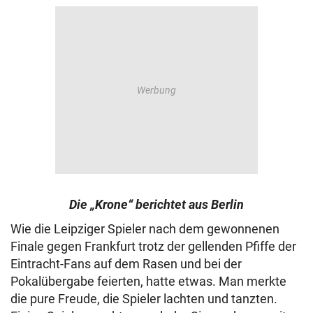
Die „Krone“ berichtet aus Berlin
Wie die Leipziger Spieler nach dem gewonnenen
Finale gegen Frankfurt trotz der gellenden Pfiffe der
Eintracht-Fans auf dem Rasen und bei der
Pokalübergabe feierten, hatte etwas. Man merkte
die pure Freude, die Spieler lachten und tanzten.