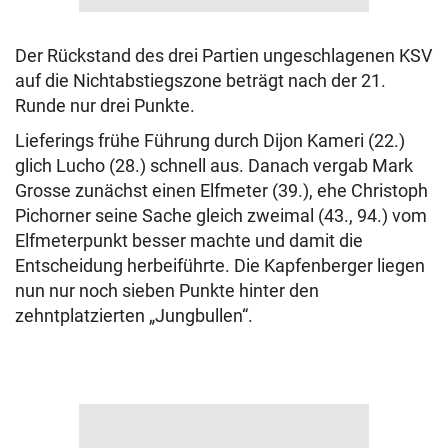
Der Rückstand des drei Partien ungeschlagenen KSV
auf die Nichtabstiegszone beträgt nach der 21.
Runde nur drei Punkte.
Lieferings frühe Führung durch Dijon Kameri (22.)
glich Lucho (28.) schnell aus. Danach vergab Mark
Grosse zunächst einen Elfmeter (39.), ehe Christoph
Pichorner seine Sache gleich zweimal (43., 94.) vom
Elfmeterpunkt besser machte und damit die
Entscheidung herbeiführte. Die Kapfenberger liegen
nun nur noch sieben Punkte hinter den
zehntplatzierten „Jungbullen“.