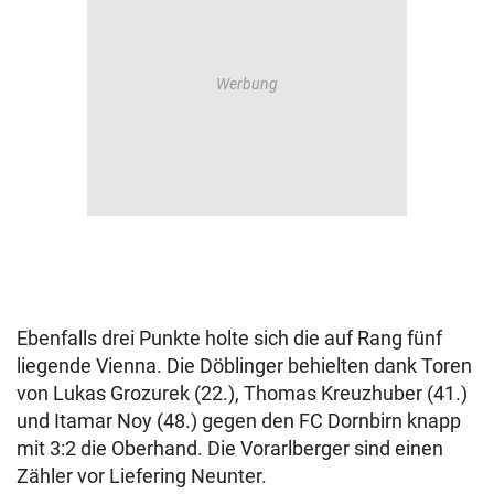
Ebenfalls drei Punkte holte sich die auf Rang fünf
liegende Vienna. Die Döblinger behielten dank Toren
von Lukas Grozurek (22.), Thomas Kreuzhuber (41.)
und Itamar Noy (48.) gegen den FC Dornbirn knapp
mit 3:2 die Oberhand. Die Vorarlberger sind einen
Zähler vor Liefering Neunter.