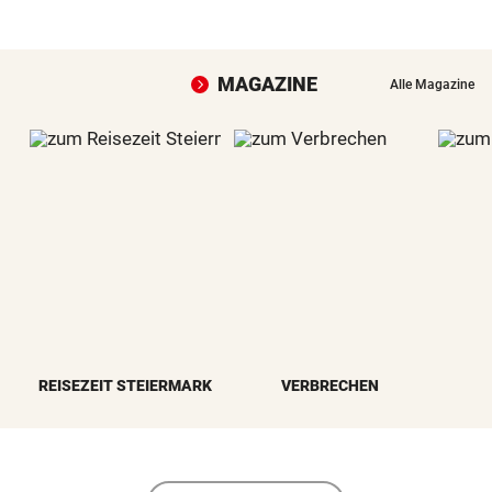
MAGAZINE
Alle Magazine
REISEZEIT STEIERMARK
VERBRECHEN