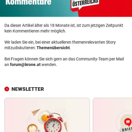
Da dieser Artikel älter als 18 Monate ist, ist zum jetzigen Zeitpunkt
kein Kommentieren mehr möglich.
Wir laden Sie ein, bei einer aktuelleren themenrelevanten Story
mitzudiskutieren:
Themenübersicht
.
Bei Fragen können Sie sich gern an das Community-Team per Mail
an
forum@krone.at
wenden.
NEWSLETTER