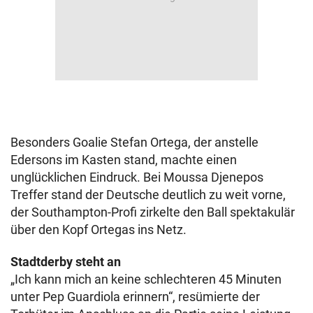
Besonders Goalie Stefan Ortega, der anstelle
Edersons im Kasten stand, machte einen
unglücklichen Eindruck. Bei Moussa Djenepos
Treffer stand der Deutsche deutlich zu weit vorne,
der Southampton-Profi zirkelte den Ball spektakulär
über den Kopf Ortegas ins Netz.
Stadtderby steht an
„Ich kann mich an keine schlechteren 45 Minuten
unter Pep Guardiola erinnern“, resümierte der