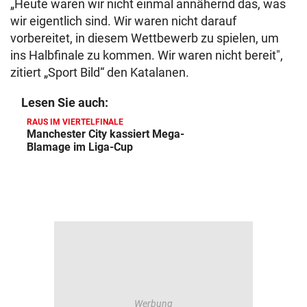
„Heute waren wir nicht einmal annähernd das, was
wir eigentlich sind. Wir waren nicht darauf
vorbereitet, in diesem Wettbewerb zu spielen, um
ins Halbfinale zu kommen. Wir waren nicht bereit",
zitiert „Sport Bild“ den Katalanen.
Lesen Sie auch:
RAUS IM VIERTELFINALE
Manchester City kassiert Mega-
Blamage im Liga-Cup