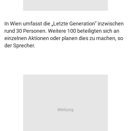
In Wien umfasst die „Letzte Generation“ inzwischen
rund 30 Personen. Weitere 100 beteiligten sich an
einzelnen Aktionen oder planen dies zu machen, so
der Sprecher.