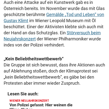
Auch eine Attacke auf ein Kunstwerk gab es in
Österreich bereits. Im November wurde das mit Glas
geschützte berühmte
Gemälde „Tod und Leben“ von
Gustav Klimt
im Wiener Leopold Museum mit Öl
beschüttet. Einer der Aktivisten klebte sich auch mit
der Hand an das Schutzglas. Ein
Störversuch beim
Neujahrskonzert
der Wiener Philharmoniker wurde
indes von der Polizei verhindert.
„Kein Beliebtheitswettbewerb“
Die Gruppe ist sich bewusst, dass ihre Aktionen auch
auf Ablehnung stoßen, doch der Klimaprotest sei
„kein Beliebtheitswettbewerb“, es gäbe bei den
Protesten aber immer wieder Zuspruch.
Lesen Sie auch:
WIENER NEUJAHRSKONZERT
Von Polizei gefasst: Hier weinen die