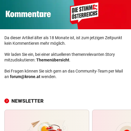
Da dieser Artikel älter als 18 Monate ist, ist zum jetzigen Zeitpunkt
kein Kommentieren mehr möglich.
Wir laden Sie ein, bei einer aktuelleren themenrelevanten Story
mitzudiskutieren:
Themenübersicht
.
Bei Fragen können Sie sich gern an das Community-Team per Mail
an
forum@krone.at
wenden.
NEWSLETTER