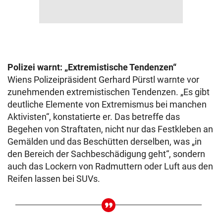
Polizei warnt: „Extremistische Tendenzen“
Wiens Polizeipräsident Gerhard Pürstl warnte vor
zunehmenden extremistischen Tendenzen. „Es gibt
deutliche Elemente von Extremismus bei manchen
Aktivisten“, konstatierte er. Das betreffe das
Begehen von Straftaten, nicht nur das Festkleben an
Gemälden und das Beschütten derselben, was „in
den Bereich der Sachbeschädigung geht“, sondern
auch das Lockern von Radmuttern oder Luft aus den
Reifen lassen bei SUVs.