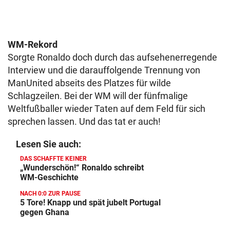
WM-Rekord
Sorgte Ronaldo doch durch das aufsehenerregende
Interview und die darauffolgende Trennung von
ManUnited abseits des Platzes für wilde
Schlagzeilen. Bei der WM will der fünfmalige
Weltfußballer wieder Taten auf dem Feld für sich
sprechen lassen. Und das tat er auch!
Lesen Sie auch:
DAS SCHAFFTE KEINER
„Wunderschön!“ Ronaldo schreibt
WM-Geschichte
NACH 0:0 ZUR PAUSE
5 Tore! Knapp und spät jubelt Portugal
gegen Ghana