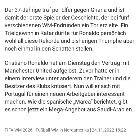
Der 37-Jährige traf per Elfer gegen Ghana und ist
damit der erste Spieler der Geschichte, der bei fünf
verschiedenen WM-Endrunden ein Tor erzielte. Ein
Titelgewinn in Katar dürfte für Ronaldo persönlich
wohl all diese Rekorde und bisherigen Triumphe aber
noch einmal in den Schatten stellen.
Cristiano Ronaldo hat am Dienstag den Vertrag mit
Manchester United aufgelöst. Zuvor hatte er in
einem Interview unter anderem den Trainer und die
Besitzer des Klubs kritisiert. Nun will er sich mit
Portugal für einen neuen Arbeitgeber interessant
machen. Wie die spanische „Marca“ berichtet, gibt
es schon jetzt ein Mega-Angebot aus Saudi-Arabien.
FIFA WM 2026 - Fußball-WM in Nordamerika
24.11.2022 18:22