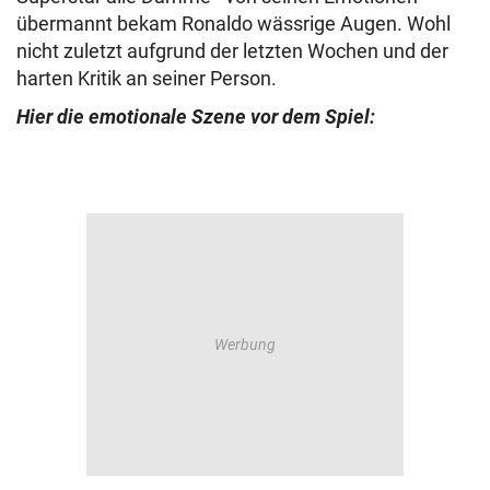
übermannt bekam Ronaldo wässrige Augen. Wohl
nicht zuletzt aufgrund der letzten Wochen und der
harten Kritik an seiner Person.
Hier die emotionale Szene vor dem Spiel: