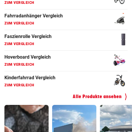
ZUM VERGLEICH
Fahrradanhänger Vergleich
ZUM VERGLEICH
Faszienrolle Vergleich
ZUM VERGLEICH
Hoverboard Vergleich
ZUM VERGLEICH
Kinderfahrrad Vergleich
ZUM VERGLEICH
Alle Produkte ansehen