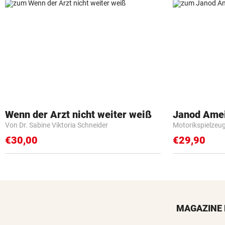
Wenn der Arzt nicht weiter weiß
Janod Ame
Von Dr. Sabine Viktoria Schneider
Motorikspielzeu
€30,00
€29,90
MAGAZINE 