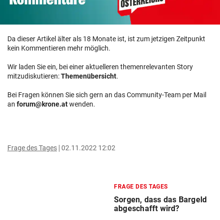
Da dieser Artikel älter als 18 Monate ist, ist zum jetzigen Zeitpunkt
kein Kommentieren mehr möglich.
Wir laden Sie ein, bei einer aktuelleren themenrelevanten Story
mitzudiskutieren:
Themenübersicht
.
Bei Fragen können Sie sich gern an das Community-Team per Mail
an
forum@krone.at
wenden.
Frage des Tages
02.11.2022 12:02
FRAGE DES TAGES
Sorgen, dass das Bargeld
abgeschafft wird?