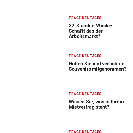
FRAGE DES TAGES
32-Stunden-Woche:
Schafft das der
Arbeitsmarkt?
FRAGE DES TAGES
Haben Sie mal verbotene
Souvenirs mitgenommen?
FRAGE DES TAGES
Wissen Sie, was in Ihrem
Mietvertrag steht?
FRAGE DES TAGES