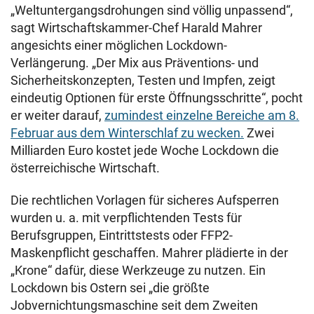
„Weltuntergangsdrohungen sind völlig unpassend“,
sagt Wirtschaftskammer-Chef Harald Mahrer
angesichts einer möglichen Lockdown-
Verlängerung. „Der Mix aus Präventions- und
Sicherheitskonzepten, Testen und Impfen, zeigt
eindeutig Optionen für erste Öffnungsschritte“, pocht
er weiter darauf,
zumindest einzelne Bereiche am 8.
Februar aus dem Winterschlaf zu wecken.
Zwei
Milliarden Euro kostet jede Woche Lockdown die
österreichische Wirtschaft.
Die rechtlichen Vorlagen für sicheres Aufsperren
wurden u. a. mit verpflichtenden Tests für
Berufsgruppen, Eintrittstests oder FFP2-
Maskenpflicht geschaffen. Mahrer plädierte in der
„Krone“ dafür, diese Werkzeuge zu nutzen. Ein
Lockdown bis Ostern sei „die größte
Jobvernichtungsmaschine seit dem Zweiten