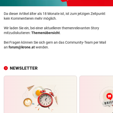
Da dieser Artikel älter als 18 Monate ist, ist zum jetzigen Zeitpunkt
kein Kommentieren mehr möglich.
Wir laden Sie ein, bei einer aktuelleren themenrelevanten Story
mitzudiskutieren:
Themenübersicht
.
Bei Fragen können Sie sich gern an das Community-Team per Mail
an
forum@krone.at
wenden.
NEWSLETTER