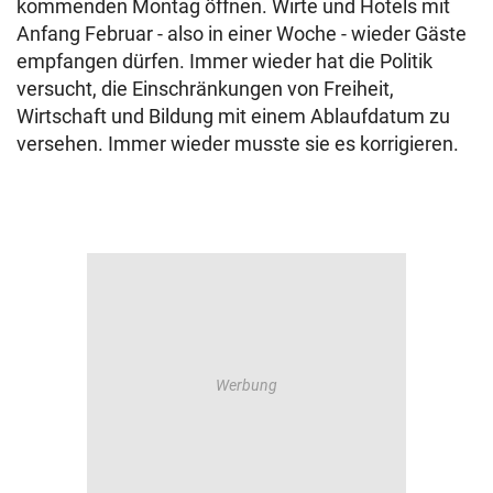
kommenden Montag öffnen. Wirte und Hotels mit
Anfang Februar - also in einer Woche - wieder Gäste
empfangen dürfen. Immer wieder hat die Politik
versucht, die Einschränkungen von Freiheit,
Wirtschaft und Bildung mit einem Ablaufdatum zu
versehen. Immer wieder musste sie es korrigieren.