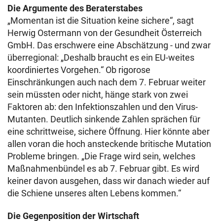
Die Argumente des Beraterstabes
„Momentan ist die Situation keine sichere“, sagt
Herwig Ostermann von der Gesundheit Österreich
GmbH. Das erschwere eine Abschätzung - und zwar
überregional: „Deshalb braucht es ein EU-weites
koordiniertes Vorgehen.“ Ob rigorose
Einschränkungen auch nach dem 7. Februar weiter
sein müssten oder nicht, hänge stark von zwei
Faktoren ab: den Infektionszahlen und den Virus-
Mutanten. Deutlich sinkende Zahlen sprächen für
eine schrittweise, sichere Öffnung. Hier könnte aber
allen voran die hoch ansteckende britische Mutation
Probleme bringen. „Die Frage wird sein, welches
Maßnahmenbündel es ab 7. Februar gibt. Es wird
keiner davon ausgehen, dass wir danach wieder auf
die Schiene unseres alten Lebens kommen.“
Die Gegenposition der Wirtschaft