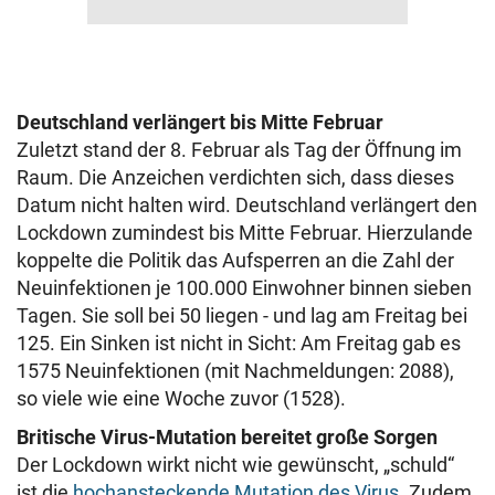
Deutschland verlängert bis Mitte Februar
Zuletzt stand der 8. Februar als Tag der Öffnung im
Raum. Die Anzeichen verdichten sich, dass dieses
Datum nicht halten wird. Deutschland verlängert den
Lockdown zumindest bis Mitte Februar. Hierzulande
koppelte die Politik das Aufsperren an die Zahl der
Neuinfektionen je 100.000 Einwohner binnen sieben
Tagen. Sie soll bei 50 liegen - und lag am Freitag bei
125. Ein Sinken ist nicht in Sicht: Am Freitag gab es
1575 Neuinfektionen (mit Nachmeldungen: 2088),
so viele wie eine Woche zuvor (1528).
Britische Virus-Mutation bereitet große Sorgen
Der Lockdown wirkt nicht wie gewünscht, „schuld“
ist die
hochansteckende Mutation des Virus
. Zudem