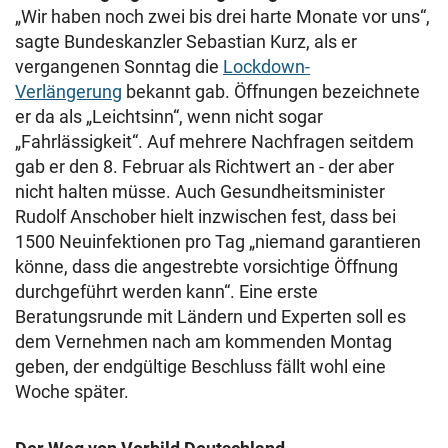
„Wir haben noch zwei bis drei harte Monate vor uns“,
sagte Bundeskanzler Sebastian Kurz, als er
vergangenen Sonntag die
Lockdown-
Verlängerung
bekannt gab. Öffnungen bezeichnete
er da als „Leichtsinn“, wenn nicht sogar
„Fahrlässigkeit“. Auf mehrere Nachfragen seitdem
gab er den 8. Februar als Richtwert an - der aber
nicht halten müsse. Auch Gesundheitsminister
Rudolf Anschober hielt inzwischen fest, dass bei
1500 Neuinfektionen pro Tag „niemand garantieren
könne, dass die angestrebte vorsichtige Öffnung
durchgeführt werden kann“. Eine erste
Beratungsrunde mit Ländern und Experten soll es
dem Vernehmen nach am kommenden Montag
geben, der endgültige Beschluss fällt wohl eine
Woche später.