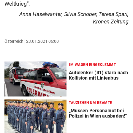
Weltkrieg“.
Anna Haselwanter, Silvia Schober, Teresa Spari,
Kronen Zeitung
Österreich
23.01.2021 06:00
IM WAGEN EINGEKLEMMT
Autolenker (81) starb nach
Kollision mit Linienbus
TAUZIEHEN UM BEAMTE
„Müssen Personalnot bei
Polizei in Wien ausbaden!“