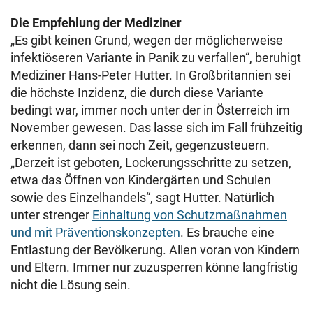
Die Empfehlung der Mediziner
„Es gibt keinen Grund, wegen der möglicherweise
infektiöseren Variante in Panik zu verfallen“, beruhigt
Mediziner Hans-Peter Hutter. In Großbritannien sei
die höchste Inzidenz, die durch diese Variante
bedingt war, immer noch unter der in Österreich im
November gewesen. Das lasse sich im Fall frühzeitig
erkennen, dann sei noch Zeit, gegenzusteuern.
„Derzeit ist geboten, Lockerungsschritte zu setzen,
etwa das Öffnen von Kindergärten und Schulen
sowie des Einzelhandels“, sagt Hutter. Natürlich
unter strenger
Einhaltung von Schutzmaßnahmen
und mit Präventionskonzepten
. Es brauche eine
Entlastung der Bevölkerung. Allen voran von Kindern
und Eltern. Immer nur zuzusperren könne langfristig
nicht die Lösung sein.