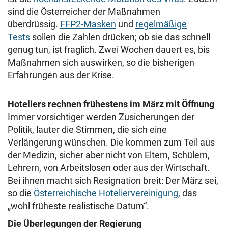
sind die Österreicher der Maßnahmen
überdrüssig.
FFP2-Masken
und
regelmäßige
Tests
sollen die Zahlen drücken; ob sie das schnell
genug tun, ist fraglich. Zwei Wochen dauert es, bis
Maßnahmen sich auswirken, so die bisherigen
Erfahrungen aus der Krise.
Hoteliers rechnen frühestens im März mit Öffnung
Immer vorsichtiger werden Zusicherungen der
Politik, lauter die Stimmen, die sich eine
Verlängerung wünschen. Die kommen zum Teil aus
der Medizin, sicher aber nicht von Eltern, Schülern,
Lehrern, von Arbeitslosen oder aus der Wirtschaft.
Bei ihnen macht sich Resignation breit: Der März sei,
so die
Österreichische Hoteliervereinigung
, das
„wohl früheste realistische Datum“.
Die Überlegungen der Regierung