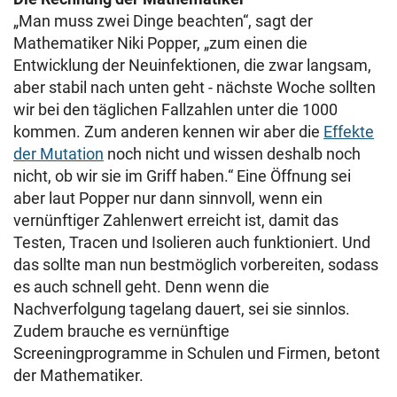
„Man muss zwei Dinge beachten“, sagt der
Mathematiker Niki Popper, „zum einen die
Entwicklung der Neuinfektionen, die zwar langsam,
aber stabil nach unten geht - nächste Woche sollten
wir bei den täglichen Fallzahlen unter die 1000
kommen. Zum anderen kennen wir aber die
Effekte
der Mutation
noch nicht und wissen deshalb noch
nicht, ob wir sie im Griff haben.“ Eine Öffnung sei
aber laut Popper nur dann sinnvoll, wenn ein
vernünftiger Zahlenwert erreicht ist, damit das
Testen, Tracen und Isolieren auch funktioniert. Und
das sollte man nun bestmöglich vorbereiten, sodass
es auch schnell geht. Denn wenn die
Nachverfolgung tagelang dauert, sei sie sinnlos.
Zudem brauche es vernünftige
Screeningprogramme in Schulen und Firmen, betont
der Mathematiker.