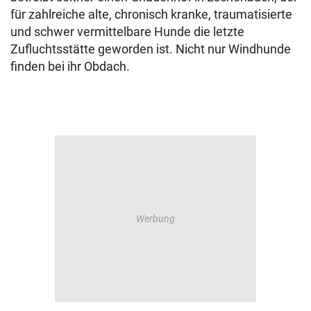
für zahlreiche alte, chronisch kranke, traumatisierte
und schwer vermittelbare Hunde die letzte
Zufluchtsstätte geworden ist. Nicht nur Windhunde
finden bei ihr Obdach.