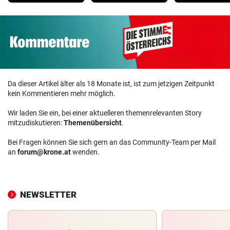
Da dieser Artikel älter als 18 Monate ist, ist zum jetzigen Zeitpunkt
kein Kommentieren mehr möglich.
Wir laden Sie ein, bei einer aktuelleren themenrelevanten Story
mitzudiskutieren:
Themenübersicht
.
Bei Fragen können Sie sich gern an das Community-Team per Mail
an
forum@krone.at
wenden.
NEWSLETTER