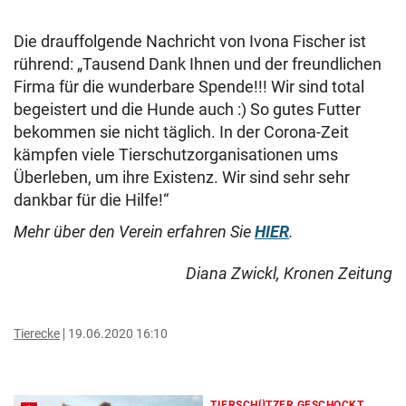
Die drauffolgende Nachricht von Ivona Fischer ist
rührend: „Tausend Dank Ihnen und der freundlichen
Firma für die wunderbare Spende!!! Wir sind total
begeistert und die Hunde auch :) So gutes Futter
bekommen sie nicht täglich. In der Corona-Zeit
kämpfen viele Tierschutzorganisationen ums
Überleben, um ihre Existenz. Wir sind sehr sehr
dankbar für die Hilfe!“
Mehr über den Verein erfahren Sie
HIER
.
Diana Zwickl, Kronen Zeitung
Tierecke
19.06.2020 16:10
TIERSCHÜTZER GESCHOCKT