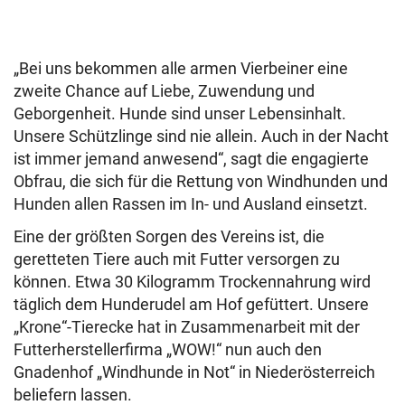
„Bei uns bekommen alle armen Vierbeiner eine
zweite Chance auf Liebe, Zuwendung und
Geborgenheit. Hunde sind unser Lebensinhalt.
Unsere Schützlinge sind nie allein. Auch in der Nacht
ist immer jemand anwesend“, sagt die engagierte
Obfrau, die sich für die Rettung von Windhunden und
Hunden allen Rassen im In- und Ausland einsetzt.
Eine der größten Sorgen des Vereins ist, die
geretteten Tiere auch mit Futter versorgen zu
können. Etwa 30 Kilogramm Trockennahrung wird
täglich dem Hunderudel am Hof gefüttert. Unsere
„Krone“-Tierecke hat in Zusammenarbeit mit der
Futterherstellerfirma „WOW!“ nun auch den
Gnadenhof „Windhunde in Not“ in Niederösterreich
beliefern lassen.