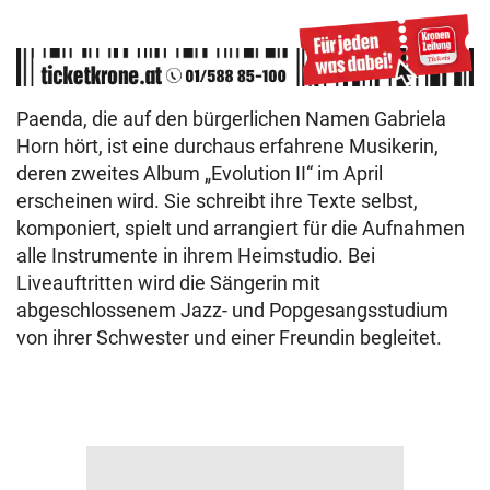
Paenda, die auf den bürgerlichen Namen Gabriela
Horn hört, ist eine durchaus erfahrene Musikerin,
deren zweites Album „Evolution II“ im April
erscheinen wird. Sie schreibt ihre Texte selbst,
komponiert, spielt und arrangiert für die Aufnahmen
alle Instrumente in ihrem Heimstudio. Bei
Liveauftritten wird die Sängerin mit
abgeschlossenem Jazz- und Popgesangsstudium
von ihrer Schwester und einer Freundin begleitet.