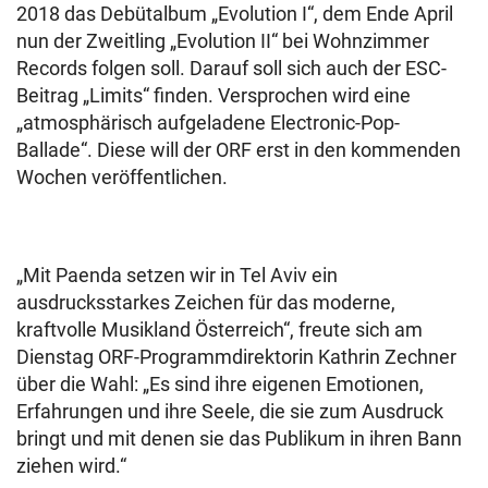
2018 das Debütalbum „Evolution I“, dem Ende April
nun der Zweitling „Evolution II“ bei Wohnzimmer
Records folgen soll. Darauf soll sich auch der ESC-
Beitrag „Limits“ finden. Versprochen wird eine
„atmosphärisch aufgeladene Electronic-Pop-
Ballade“. Diese will der ORF erst in den kommenden
Wochen veröffentlichen.
„Mit Paenda setzen wir in Tel Aviv ein
ausdrucksstarkes Zeichen für das moderne,
kraftvolle Musikland Österreich“, freute sich am
Dienstag ORF-Programmdirektorin Kathrin Zechner
über die Wahl: „Es sind ihre eigenen Emotionen,
Erfahrungen und ihre Seele, die sie zum Ausdruck
bringt und mit denen sie das Publikum in ihren Bann
ziehen wird.“