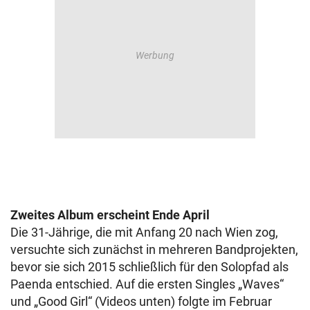
Zweites Album erscheint Ende April
Die 31-Jährige, die mit Anfang 20 nach Wien zog,
versuchte sich zunächst in mehreren Bandprojekten,
bevor sie sich 2015 schließlich für den Solopfad als
Paenda entschied. Auf die ersten Singles „Waves“
und „Good Girl“ (Videos unten) folgte im Februar