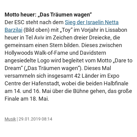
Motto heuer: „Das Träumen wagen“
Der ESC steht nach dem
Sieg der Israelin Netta
Barzilai
(Bild oben) mit „Toy“ im Vorjahr in Lissabon
heuer in Tel Aviv im Zeichen dreier Dreiecke, die
gemeinsam einen Stern bilden. Dieses zwischen
Hollywoods Walk-of-Fame und Davidstern
angesiedelte Logo wird begleitet vom Motto „Dare to
Dream“ („Das Träumen wagen“). Dieses Mal
versammeln sich insgesamt 42 Länder im Expo
Centre der Hafenstadt, wobei die beiden Halbfinale
am 14. und 16. Mai über die Bühne gehen, das große
Finale am 18. Mai.
Musik
29.01.2019 08:14