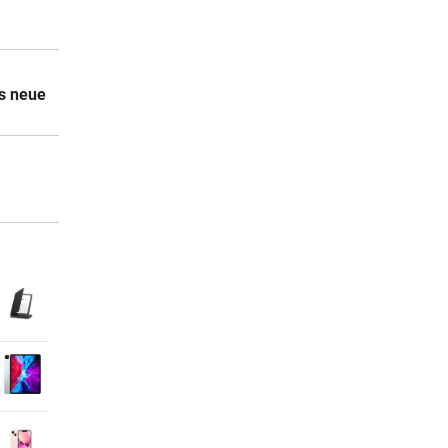
s neue