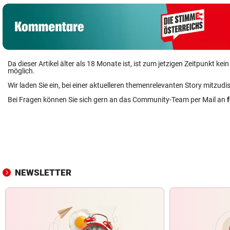
Da dieser Artikel älter als 18 Monate ist, ist zum jetzigen Zeitpunkt k
möglich.
Wir laden Sie ein, bei einer aktuelleren themenrelevanten Story mitzudi
Bei Fragen können Sie sich gern an das Community-Team per Mail an
NEWSLETTER