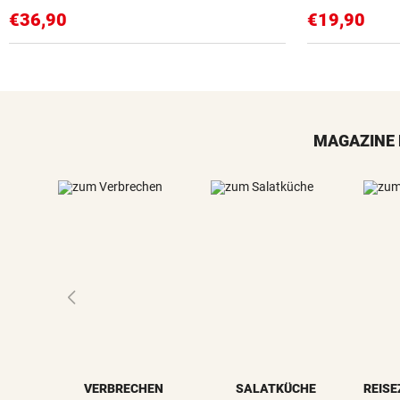
€36,90
€19,90
MAGAZINE 
VERBRECHEN
SALATKÜCHE