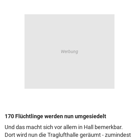
170 Flüchtlinge werden nun umgesiedelt
Und das macht sich vor allem in Hall bemerkbar.
Dort wird nun die Traglufthalle geräumt - zumindest