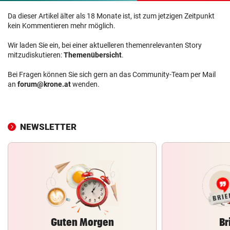
Da dieser Artikel älter als 18 Monate ist, ist zum jetzigen Zeitpunkt
kein Kommentieren mehr möglich.
Wir laden Sie ein, bei einer aktuelleren themenrelevanten Story
mitzudiskutieren:
Themenübersicht
.
Bei Fragen können Sie sich gern an das Community-Team per Mail
an
forum@krone.at
wenden.
NEWSLETTER
Guten Morgen
Br