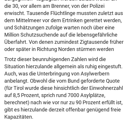
die 30, vor allem am Brenner, von der Polizei
erwischt. Tausende Flüchtlinge mussten zuletzt aus
dem Mittelmeer vor dem Ertrinken gerettet werden,
und Schätzungen zufolge warten noch über eine
Million Schutzsuchende auf die lebensgefährliche
Überfahrt. Von denen zumindest Zigtausende früher
oder später in Richtung Norden stürmen werden
Trotz dieser beunruhigenden Zahlen wird die
Situation hierzulande allgemein als ruhig eingestuft.
Auch, was die Unterbringung von Asylwerbern
anbelangt. Obwohl die vom Bund geforderte Quote
(für Tirol wurde diese hinsichtlich der Einwohnerzahl
auf 8,5 Prozent, sprich rund 7000 Asylplätze,
berechnet) nach wie vor nur zu 90 Prozent erfüllt ist,
gibt es hierzulande derzeit offenbar genügend freie
Kapazitäten.