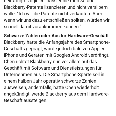
bekräftigte zugleich, dass er die rund 30.000
Blackberry-Patente lizenzieren und nicht versilbern
wolle. "Ich will die Patente nicht verkaufen. Aber
wenn wir uns dazu entschließen sollten, würden wir
schnell damit vorankommen können."
Schwarze Zahlen oder Aus für Hardware-Geschäft
Blackberry hatte die Anfangsjahre des Smartphone-
Geschäfts geprägt, wurde jedoch bald von Apples
iPhone und Geräten mit Googles Android verdrängt.
Chen richtet Blackberry nun vor allem auf das
Geschäft mit Software und Dienstleistungen für
Unternehmen aus. Die Smartphone-Sparte soll in
einem halben Jahr operativ schwarze Zahlen
ausweisen, andernfalls, hatte Chen wiederholt
angekündigt, werde Blackberry aus dem Hardware-
Geschäft aussteigen.