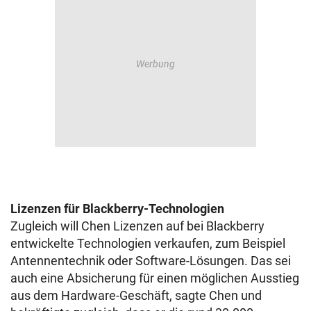
Lizenzen für Blackberry-Technologien
Zugleich will Chen Lizenzen auf bei Blackberry
entwickelte Technologien verkaufen, zum Beispiel
Antennentechnik oder Software-Lösungen. Das sei
auch eine Absicherung für einen möglichen Ausstieg
aus dem Hardware-Geschäft, sagte Chen und