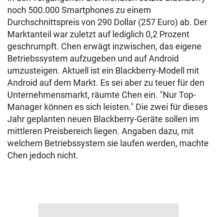
noch 500.000 Smartphones zu einem
Durchschnittspreis von 290 Dollar (257 Euro) ab. Der
Marktanteil war zuletzt auf lediglich 0,2 Prozent
geschrumpft. Chen erwägt inzwischen, das eigene
Betriebssystem aufzugeben und auf Android
umzusteigen. Aktuell ist ein Blackberry-Modell mit
Android auf dem Markt. Es sei aber zu teuer für den
Unternehmensmarkt, räumte Chen ein. "Nur Top-
Manager können es sich leisten." Die zwei für dieses
Jahr geplanten neuen Blackberry-Geräte sollen im
mittleren Preisbereich liegen. Angaben dazu, mit
welchem Betriebssystem sie laufen werden, machte
Chen jedoch nicht.