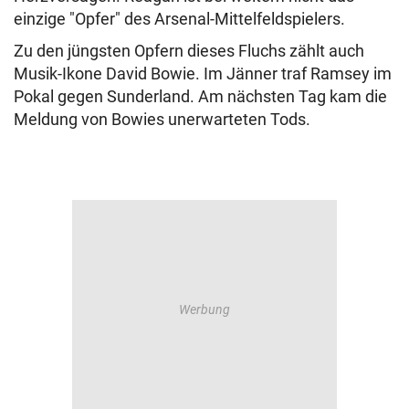
einzige "Opfer" des Arsenal-Mittelfeldspielers.
Zu den jüngsten Opfern dieses Fluchs zählt auch
Musik-Ikone David Bowie. Im Jänner traf Ramsey im
Pokal gegen Sunderland. Am nächsten Tag kam die
Meldung von Bowies unerwarteten Tods.