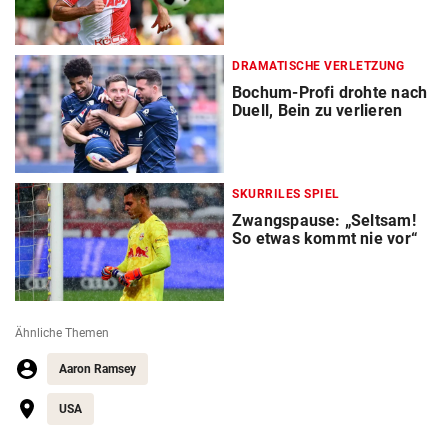
DRAMATISCHE VERLETZUNG
Bochum-Profi drohte nach
Duell, Bein zu verlieren
SKURRILES SPIEL
Zwangspause: „Seltsam!
So etwas kommt nie vor“
Ähnliche Themen
Aaron Ramsey
USA