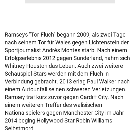
Ramseys "Tor-Fluch" begann 2009, als zwei Tage
nach seinem Tor für Wales gegen Lichtenstein der
Sportjournalist Andrés Montes starb. Nach einem
Erfolgserlebnis 2012 gegen Sunderland, nahm sich
Whitney Houston das Leben. Auch zwei weitere
Schauspiel-Stars werden mit dem Fluch in
Verbindung gebracht. 2013 erlag Paul Walker nach
einem Autounfall seinen schweren Verletzungen.
Ramsey traf kurz zuvor gegen Cardiff City. Nach
einem weiteren Treffer des walisischen
Nationalspielers gegen Manchester City im Jahr
2014 beging Hollywood-Star Robin Williams
Selbstmord.