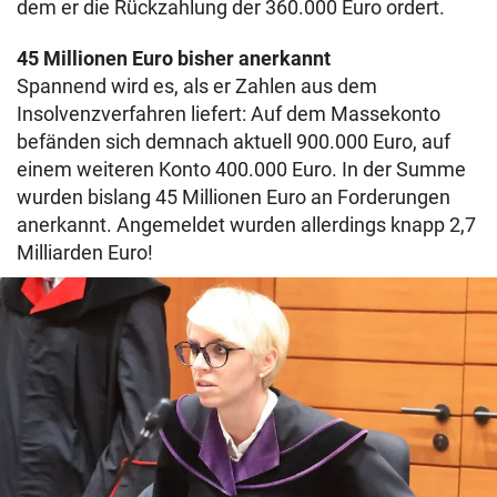
dem er die Rückzahlung der 360.000 Euro ordert.
45 Millionen Euro bisher anerkannt
Spannend wird es, als er Zahlen aus dem
Insolvenzverfahren liefert: Auf dem Massekonto
befänden sich demnach aktuell 900.000 Euro, auf
einem weiteren Konto 400.000 Euro. In der Summe
wurden bislang 45 Millionen Euro an Forderungen
anerkannt. Angemeldet wurden allerdings knapp 2,7
Milliarden Euro!