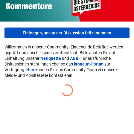
Einloggen, um an der Diskussion teilzunehmen
Willkommen in unserer Community! Eingehende Beiträge werden
geprüft und anschließend veröffentlicht. Bitte achten Sie auf
Einhaltung unserer
Netiquette
und
AGB
. Für ausführliche
Diskussionen steht Ihnen ebenso das
krone.at-Forum
zur
Verfügung.
Hier
können Sie das Community-Team via unserer
Melde- und Abhilfestelle kontaktieren.