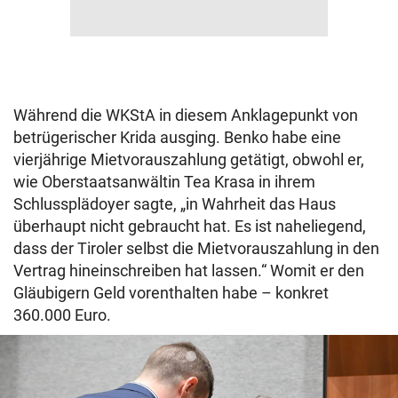
Während die WKStA in diesem Anklagepunkt von
betrügerischer Krida ausging. Benko habe eine
vierjährige Mietvorauszahlung getätigt, obwohl er,
wie Oberstaatsanwältin Tea Krasa in ihrem
Schlussplädoyer sagte, „in Wahrheit das Haus
überhaupt nicht gebraucht hat. Es ist naheliegend,
dass der Tiroler selbst die Mietvorauszahlung in den
Vertrag hineinschreiben hat lassen.“ Womit er den
Gläubigern Geld vorenthalten habe – konkret
360.000 Euro.