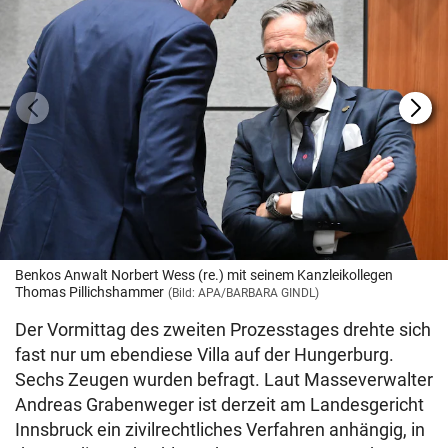
Benkos Anwalt Norbert Wess (re.) mit seinem Kanzleikollegen
Thomas Pillichshammer
(Bild: APA/BARBARA GINDL)
Der Vormittag des zweiten Prozesstages drehte sich
fast nur um ebendiese Villa auf der Hungerburg.
Sechs Zeugen wurden befragt. Laut Masseverwalter
Andreas Grabenweger ist derzeit am Landesgericht
Innsbruck ein zivilrechtliches Verfahren anhängig, in