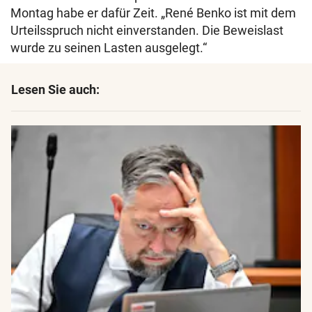
Montag habe er dafür Zeit. „René Benko ist mit dem
Urteilsspruch nicht einverstanden. Die Beweislast
wurde zu seinen Lasten ausgelegt.“
Lesen Sie auch: