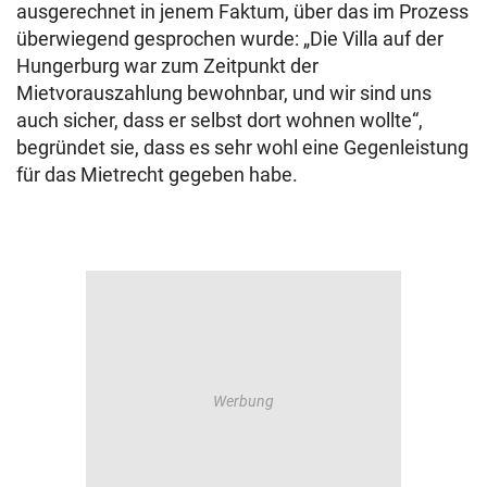
ausgerechnet in jenem Faktum, über das im Prozess
überwiegend gesprochen wurde: „Die Villa auf der
Hungerburg war zum Zeitpunkt der
Mietvorauszahlung bewohnbar, und wir sind uns
auch sicher, dass er selbst dort wohnen wollte“,
begründet sie, dass es sehr wohl eine Gegenleistung
für das Mietrecht gegeben habe.