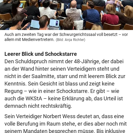
Auch am zweiten Tag war der Schwurgerichtssaal voll besetzt – vor
allem mit Medienvertretern.
(Bild: Anja Richter)
Leerer Blick und Schockstarre
Den Schuldspruch nimmt der 48-Jährige, der dabei
an der Wand hinter seinen Verteidigern steht und
nicht in der Saalmitte, starr und mit leerem Blick zur
Kenntnis. Sein Gesicht ist blass und zeigt keine
Regung – wie in einer Schockstarre. Er gibt – wie
auch die WKStA – keine Erklärung ab, das Urteil ist
demnach nicht rechtskräftig.
Sein Verteidiger Norbert Wess deutet an, dass eine
volle Berufung im Raum stehe, er dies aber noch mit
seinem Mandaten besprechen müsse. Bis inklusive