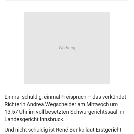
Einmal schuldig, einmal Freispruch – das verkündet
Richterin Andrea Wegscheider am Mittwoch um
13.57 Uhr im voll besetzten Schwurgerichtssaal im
Landesgericht Innsbruck.
Und nicht schuldig ist René Benko laut Erstgericht