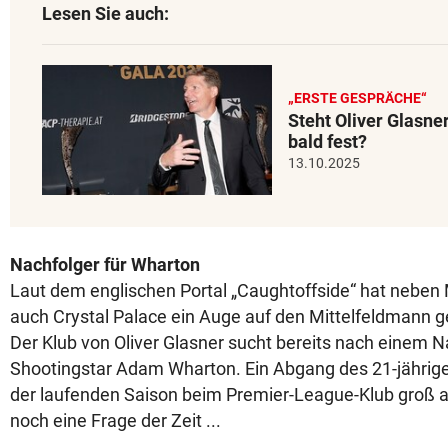
Lesen Sie auch:
„ERSTE GESPRÄCHE“
Steht Oliver Glasne
bald fest?
13.10.2025
Nachfolger für Wharton
Laut dem englischen Portal „Caughtoffside“ hat neben
auch Crystal Palace ein Auge auf den Mittelfeldmann g
Der Klub von Oliver Glasner sucht bereits nach einem N
Shootingstar Adam Wharton. Ein Abgang des 21-jährige
der laufenden Saison beim Premier-League-Klub groß au
noch eine Frage der Zeit ...