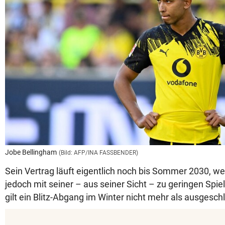
Jobe Bellingham
(Bild: AFP/INA FASSBENDER)
Sein Vertrag läuft eigentlich noch bis Sommer 2030, wei
jedoch mit seiner – aus seiner Sicht – zu geringen Spiel
gilt ein Blitz-Abgang im Winter nicht mehr als ausgesch