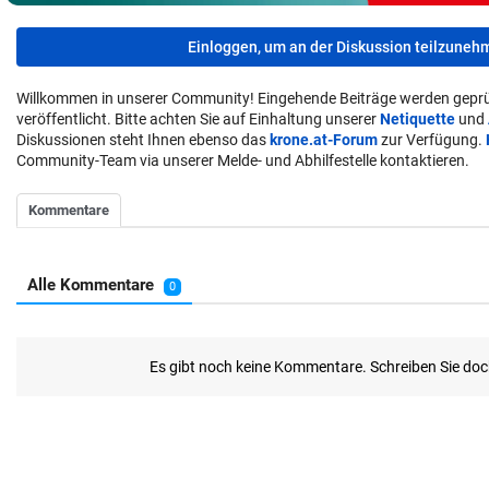
Einloggen, um an der Diskussion teilzuneh
Willkommen in unserer Community! Eingehende Beiträge werden geprü
veröffentlicht. Bitte achten Sie auf Einhaltung unserer
Netiquette
und
Diskussionen steht Ihnen ebenso das
krone.at-Forum
zur Verfügung.
Community-Team via unserer Melde- und Abhilfestelle kontaktieren.