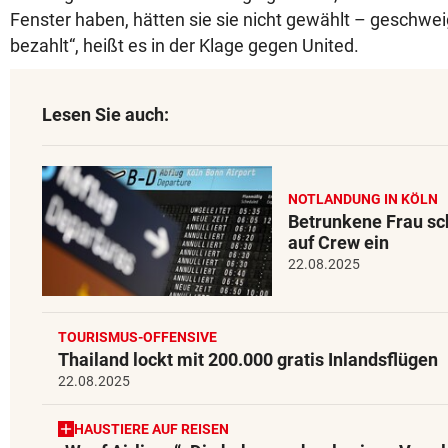
Fenster haben, hätten sie sie nicht gewählt – geschwe
bezahlt“, heißt es in der Klage gegen United.
Lesen Sie auch:
NOTLANDUNG IN KÖLN
Betrunkene Frau sc
auf Crew ein
22.08.2025
TOURISMUS-OFFENSIVE
Thailand lockt mit 200.000 gratis Inlandsflügen
22.08.2025
HAUSTIERE AUF REISEN