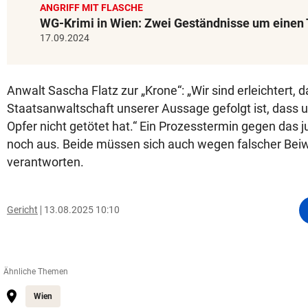
ANGRIFF MIT FLASCHE
WG-Krimi in Wien: Zwei Geständnisse um einen 
17.09.2024
Anwalt Sascha Flatz zur „Krone“: „Wir sind erleichtert, d
Staatsanwaltschaft unserer Aussage gefolgt ist, dass
Opfer nicht getötet hat.“ Ein Prozesstermin gegen das j
noch aus. Beide müssen sich auch wegen falscher Be
verantworten.
Gericht
13.08.2025 10:10
Ähnliche Themen
Wien