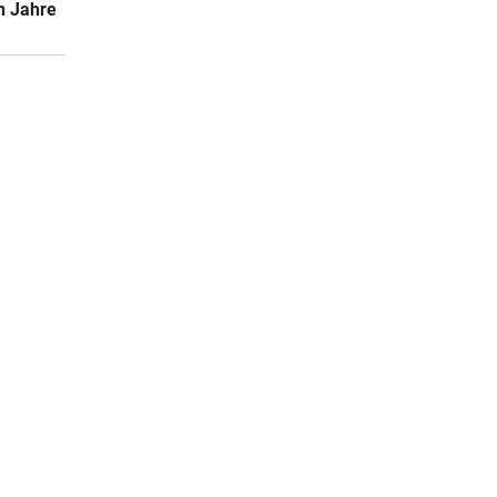
n Jahre