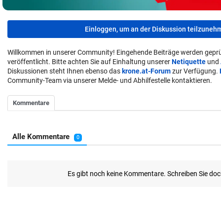
Einloggen, um an der Diskussion teilzuneh
Willkommen in unserer Community! Eingehende Beiträge werden geprü
veröffentlicht. Bitte achten Sie auf Einhaltung unserer
Netiquette
und
Diskussionen steht Ihnen ebenso das
krone.at-Forum
zur Verfügung.
Community-Team via unserer Melde- und Abhilfestelle kontaktieren.