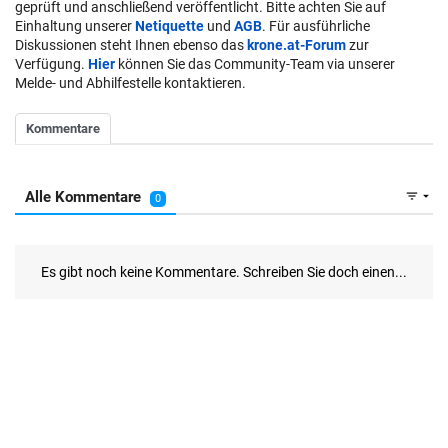
geprüft und anschließend veröffentlicht. Bitte achten Sie auf
Einhaltung unserer
Netiquette
und
AGB
. Für ausführliche
Diskussionen steht Ihnen ebenso das
krone.at-Forum
zur
Verfügung.
Hier
können Sie das Community-Team via unserer
Melde- und Abhilfestelle kontaktieren.