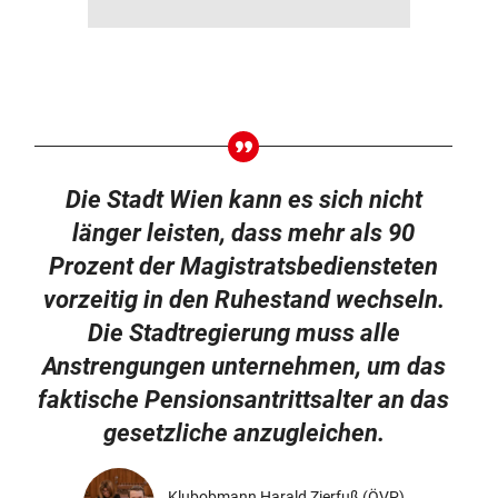
Die Stadt Wien kann es sich nicht
länger leisten, dass mehr als 90
Prozent der Magistratsbediensteten
vorzeitig in den Ruhestand wechseln.
Die Stadtregierung muss alle
Anstrengungen unternehmen, um das
faktische Pensionsantrittsalter an das
gesetzliche anzugleichen.
Klubobmann Harald Zierfuß (ÖVP)