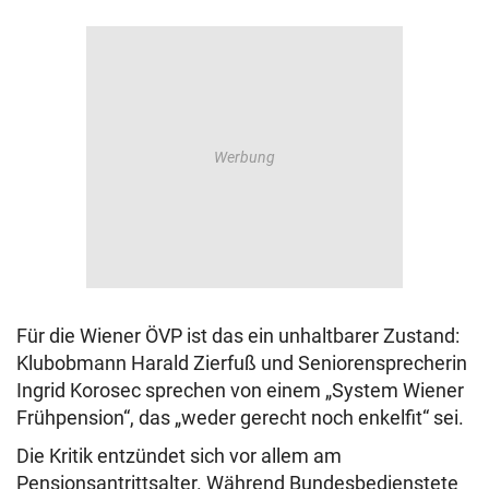
Für die Wiener ÖVP ist das ein unhaltbarer Zustand:
Klubobmann Harald Zierfuß und Seniorensprecherin
Ingrid Korosec sprechen von einem „System Wiener
Frühpension“, das „weder gerecht noch enkelfit“ sei.
Die Kritik entzündet sich vor allem am
Pensionsantrittsalter. Während Bundesbedienstete