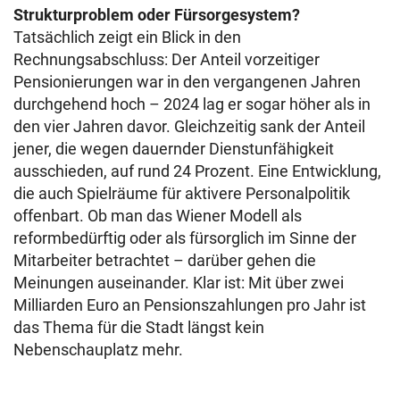
Strukturproblem oder Fürsorgesystem?
Tatsächlich zeigt ein Blick in den
Rechnungsabschluss: Der Anteil vorzeitiger
Pensionierungen war in den vergangenen Jahren
durchgehend hoch – 2024 lag er sogar höher als in
den vier Jahren davor. Gleichzeitig sank der Anteil
jener, die wegen dauernder Dienstunfähigkeit
ausschieden, auf rund 24 Prozent. Eine Entwicklung,
die auch Spielräume für aktivere Personalpolitik
offenbart. Ob man das Wiener Modell als
reformbedürftig oder als fürsorglich im Sinne der
Mitarbeiter betrachtet – darüber gehen die
Meinungen auseinander. Klar ist: Mit über zwei
Milliarden Euro an Pensionszahlungen pro Jahr ist
das Thema für die Stadt längst kein
Nebenschauplatz mehr.