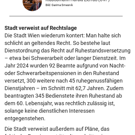
Bild: Garima Smesnik
Stadt verweist auf Rechtslage
Die Stadt Wien wiederum kontert: Man halte sich
schlicht an geltendes Recht. So bestehe laut
Dienstordnung das Recht auf Ruhestandsversetzung
– etwa bei Schwerarbeit oder langer Dienstzeit. Im
Jahr 2024 wurden 92 Beamte aufgrund von Nacht-
oder Schwerarbeitspensionen in den Ruhestand
versetzt, 300 weitere nach 45 ruhegenussfähigen
Dienstjahren – im Schnitt mit 62,7 Jahren. Zudem
beantragten 345 Bedienstete ihren Ruhestand ab
dem 60. Lebensjahr, was rechtlich zulässig ist,
solange keine dienstlichen Interessen
entgegenstehen.
Die Stadt verweist außerdem auf Pläne, das