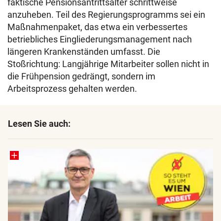
faktische Pensionsantrittsalter schrittweise
anzuheben. Teil des Regierungsprogramms sei ein
Maßnahmenpaket, das etwa ein verbessertes
betriebliches Eingliederungsmanagement nach
längeren Krankenständen umfasst. Die
Stoßrichtung: Langjährige Mitarbeiter sollen nicht in
die Frühpension gedrängt, sondern im
Arbeitsprozess gehalten werden.
Lesen Sie auch: