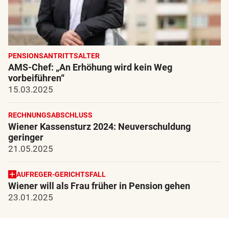
PENSIONSANTRITTSALTER
AMS-Chef: „An Erhöhung wird kein Weg
vorbeiführen“
15.03.2025
RECHNUNGSABSCHLUSS
Wiener Kassensturz 2024: Neuverschuldung
geringer
21.05.2025
AUFREGER-GERICHTSFALL
Wiener will als Frau früher in Pension gehen
23.01.2025