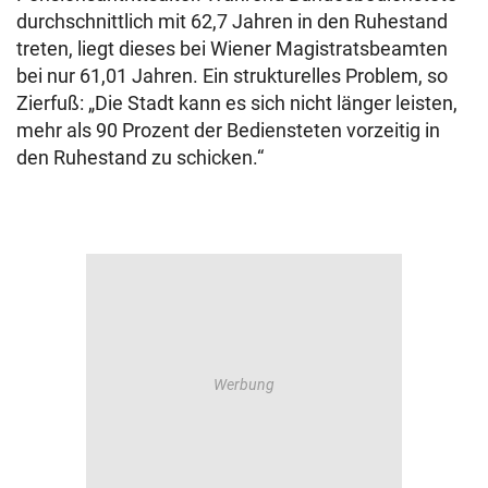
durchschnittlich mit 62,7 Jahren in den Ruhestand
treten, liegt dieses bei Wiener Magistratsbeamten
bei nur 61,01 Jahren. Ein strukturelles Problem, so
Zierfuß: „Die Stadt kann es sich nicht länger leisten,
mehr als 90 Prozent der Bediensteten vorzeitig in
den Ruhestand zu schicken.“