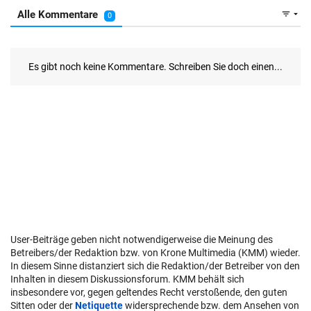
User-Beiträge geben nicht notwendigerweise die Meinung des
Betreibers/der Redaktion bzw. von Krone Multimedia (KMM) wieder.
In diesem Sinne distanziert sich die Redaktion/der Betreiber von den
Inhalten in diesem Diskussionsforum. KMM behält sich
insbesondere vor, gegen geltendes Recht verstoßende, den guten
Sitten oder der
Netiquette
widersprechende bzw. dem Ansehen von