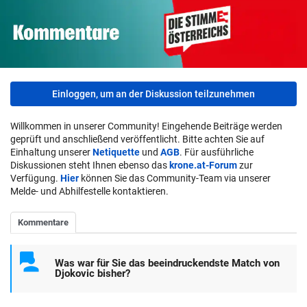
Einloggen, um an der Diskussion teilzunehmen
Willkommen in unserer Community! Eingehende Beiträge werden
geprüft und anschließend veröffentlicht. Bitte achten Sie auf
Einhaltung unserer
Netiquette
und
AGB
. Für ausführliche
Diskussionen steht Ihnen ebenso das
krone.at-Forum
zur
Verfügung.
Hier
können Sie das Community-Team via unserer
Melde- und Abhilfestelle kontaktieren.