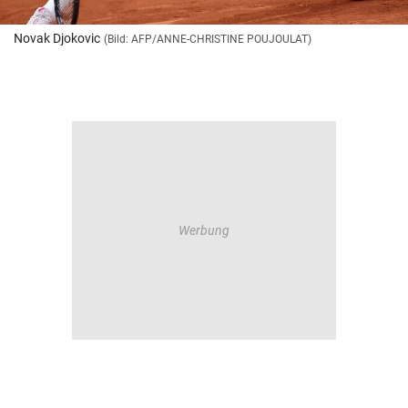
Novak Djokovic
(Bild: AFP/ANNE-CHRISTINE POUJOULAT)