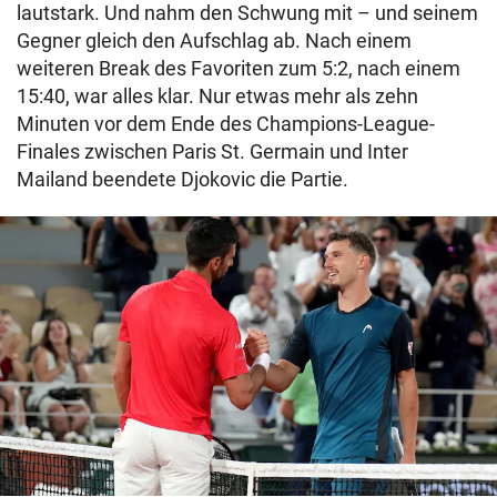
lautstark. Und nahm den Schwung mit – und seinem
Gegner gleich den Aufschlag ab. Nach einem
weiteren Break des Favoriten zum 5:2, nach einem
15:40, war alles klar. Nur etwas mehr als zehn
Minuten vor dem Ende des Champions-League-
Finales zwischen Paris St. Germain und Inter
Mailand beendete Djokovic die Partie.