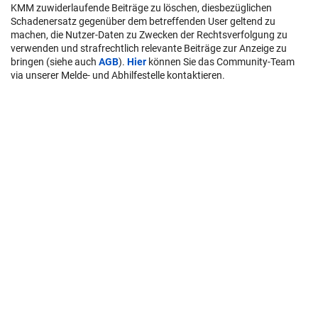
KMM zuwiderlaufende Beiträge zu löschen, diesbezüglichen
Schadenersatz gegenüber dem betreffenden User geltend zu
machen, die Nutzer-Daten zu Zwecken der Rechtsverfolgung zu
verwenden und strafrechtlich relevante Beiträge zur Anzeige zu
bringen (siehe auch
AGB
).
Hier
können Sie das Community-Team
via unserer Melde- und Abhilfestelle kontaktieren.