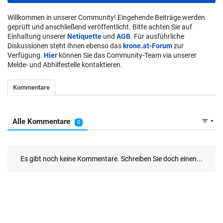
Willkommen in unserer Community! Eingehende Beiträge werden
geprüft und anschließend veröffentlicht. Bitte achten Sie auf
Einhaltung unserer
Netiquette
und
AGB
. Für ausführliche
Diskussionen steht Ihnen ebenso das
krone.at-Forum
zur
Verfügung.
Hier
können Sie das Community-Team via unserer
Melde- und Abhilfestelle kontaktieren.