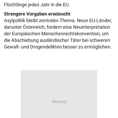
Flüchtlinge jedes Jahr in die EU.
Strengere Vorgaben erwünscht
Asylpolitik bleibt zentrales Thema. Neun EU-Länder,
darunter Österreich, fordern eine Neuinterpretation
der Europäischen Menschenrechtskonvention, um
die Abschiebung ausländischer Täter bei schweren
Gewalt- und Drogendelikten besser zu ermöglichen.