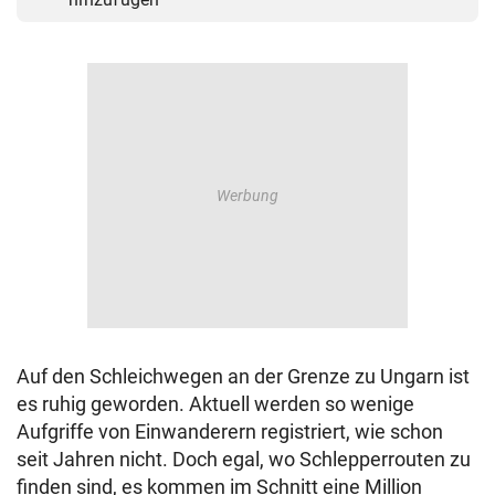
Auf den Schleichwegen an der Grenze zu Ungarn ist
es ruhig geworden. Aktuell werden so wenige
Aufgriffe von Einwanderern registriert, wie schon
seit Jahren nicht. Doch egal, wo Schlepperrouten zu
finden sind, es kommen im Schnitt eine Million