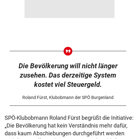
Die Bevölkerung will nicht länger
zusehen. Das derzeitige System
kostet viel Steuergeld.
Roland Fürst, Klubobmann der SPÖ Burgenland
SPÖ-Klubobmann Roland Fürst begrüßt die Initiative:
„Die Bevölkerung hat kein Verständnis mehr dafür,
dass kaum Abschiebungen durchgeführt werden