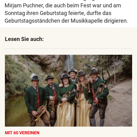
Mirjam Puchner, die auch beim Fest war und am
Sonntag ihren Geburtstag feierte, durfte das
Geburtstagsständchen der Musikkapelle dirigieren.
Lesen Sie auch:
MIT 60 VEREINEN