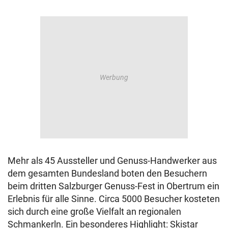
Mehr als 45 Aussteller und Genuss-Handwerker aus
dem gesamten Bundesland boten den Besuchern
beim dritten Salzburger Genuss-Fest in Obertrum ein
Erlebnis für alle Sinne. Circa 5000 Besucher kosteten
sich durch eine große Vielfalt an regionalen
Schmankerln. Ein besonderes Highlight: Skistar