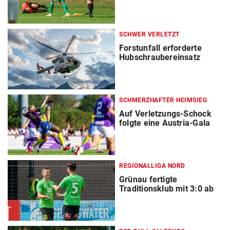
SCHWER VERLETZT
Forstunfall erforderte
Hubschraubereinsatz
SCHMERZHAFTER HEIMSIEG
Auf Verletzungs-Schock
folgte eine Austria-Gala
REGIONALLIGA NORD
Grünau fertigte
Traditionsklub mit 3:0 ab