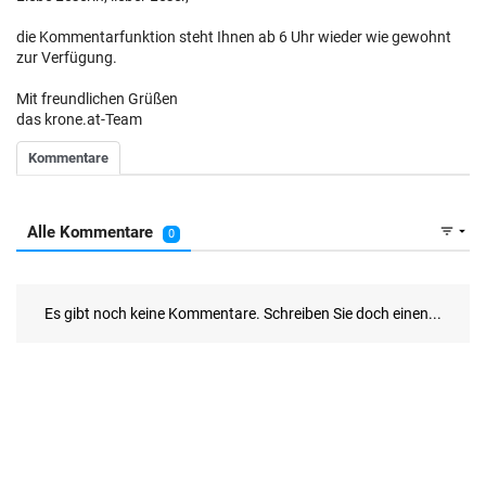
die Kommentarfunktion steht Ihnen ab 6 Uhr wieder wie gewohnt
zur Verfügung.
Mit freundlichen Grüßen
das krone.at-Team