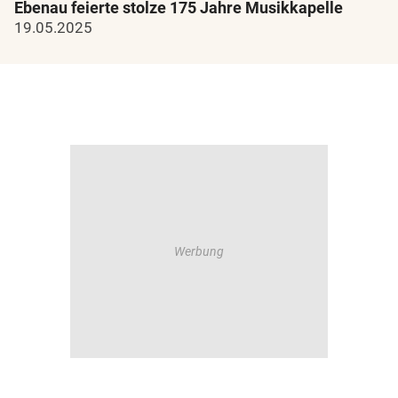
Ebenau feierte stolze 175 Jahre Musikkapelle
19.05.2025