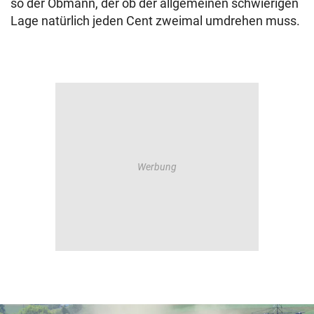
so der Obmann, der ob der allgemeinen schwierigen
Lage natürlich jeden Cent zweimal umdrehen muss.