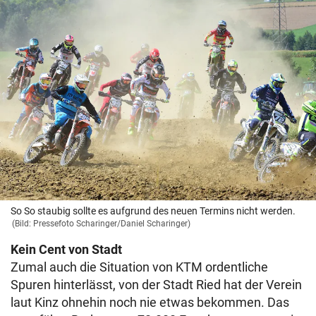
So So staubig sollte es aufgrund des neuen Termins nicht werden.
(Bild: Pressefoto Scharinger/Daniel Scharinger)
Kein Cent von Stadt
Zumal auch die Situation von KTM ordentliche
Spuren hinterlässt, von der Stadt Ried hat der Verein
laut Kinz ohnehin noch nie etwas bekommen. Das