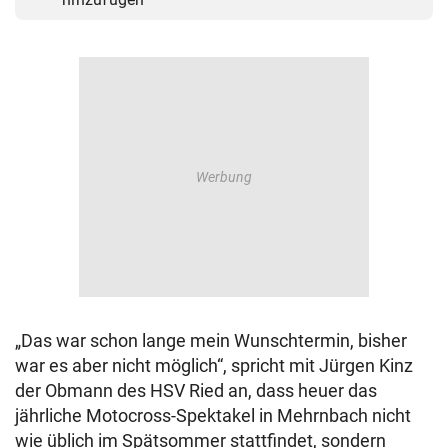
„Das war schon lange mein Wunschtermin, bisher
war es aber nicht möglich“, spricht mit Jürgen Kinz
der Obmann des HSV Ried an, dass heuer das
jährliche Motocross-Spektakel in Mehrnbach nicht
wie üblich im Spätsommer stattfindet, sondern