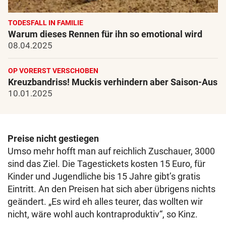
TODESFALL IN FAMILIE
Warum dieses Rennen für ihn so emotional wird
08.04.2025
OP VORERST VERSCHOBEN
Kreuzbandriss! Muckis verhindern aber Saison-Aus
10.01.2025
Preise nicht gestiegen
Umso mehr hofft man auf reichlich Zuschauer, 3000
sind das Ziel. Die Tagestickets kosten 15 Euro, für
Kinder und Jugendliche bis 15 Jahre gibt’s gratis
Eintritt. An den Preisen hat sich aber übrigens nichts
geändert. „Es wird eh alles teurer, das wollten wir
nicht, wäre wohl auch kontraproduktiv“, so Kinz.