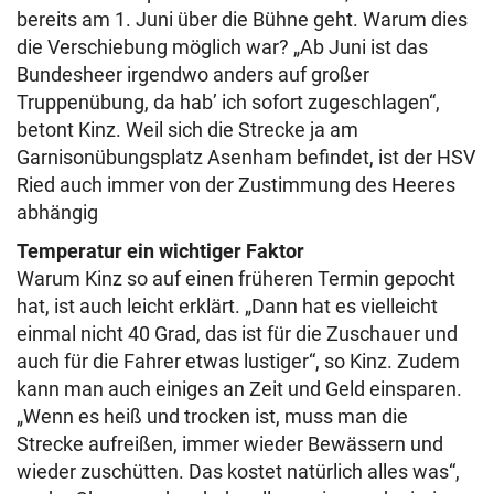
bereits am 1. Juni über die Bühne geht. Warum dies
die Verschiebung möglich war? „Ab Juni ist das
Bundesheer irgendwo anders auf großer
Truppenübung, da hab’ ich sofort zugeschlagen“,
betont Kinz. Weil sich die Strecke ja am
Garnisonübungsplatz Asenham befindet, ist der HSV
Ried auch immer von der Zustimmung des Heeres
abhängig
Temperatur ein wichtiger Faktor
Warum Kinz so auf einen früheren Termin gepocht
hat, ist auch leicht erklärt. „Dann hat es vielleicht
einmal nicht 40 Grad, das ist für die Zuschauer und
auch für die Fahrer etwas lustiger“, so Kinz. Zudem
kann man auch einiges an Zeit und Geld einsparen.
„Wenn es heiß und trocken ist, muss man die
Strecke aufreißen, immer wieder Bewässern und
wieder zuschütten. Das kostet natürlich alles was“,