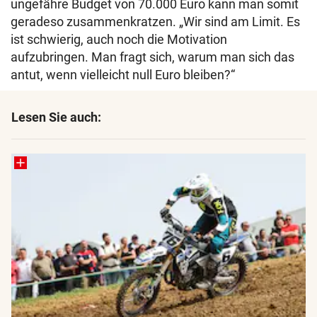
ungefähre Budget von 70.000 Euro kann man somit
geradeso zusammenkratzen. „Wir sind am Limit. Es
ist schwierig, auch noch die Motivation
aufzubringen. Man fragt sich, warum man sich das
antut, wenn vielleicht null Euro bleiben?“
Lesen Sie auch: