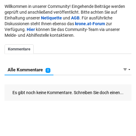
Willkommen in unserer Community! Eingehende Beiträge werden
geprüft und anschließend veröffentlicht. Bitte achten Sie auf
Einhaltung unserer
Netiquette
und
AGB
. Für ausführliche
Diskussionen steht Ihnen ebenso das
krone.at-Forum
zur
Verfügung.
Hier
können Sie das Community-Team via unserer
Melde- und Abhilfestelle kontaktieren.