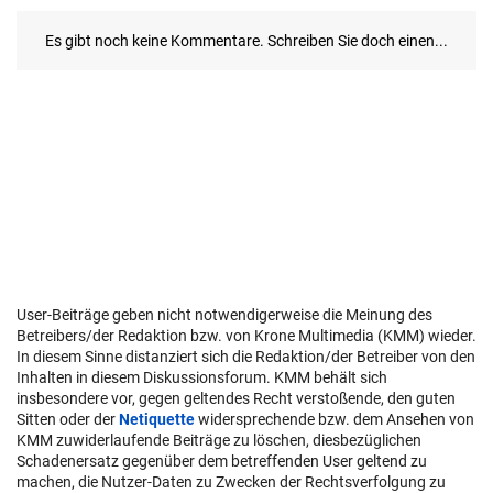
User-Beiträge geben nicht notwendigerweise die Meinung des
Betreibers/der Redaktion bzw. von Krone Multimedia (KMM) wieder.
In diesem Sinne distanziert sich die Redaktion/der Betreiber von den
Inhalten in diesem Diskussionsforum. KMM behält sich
insbesondere vor, gegen geltendes Recht verstoßende, den guten
Sitten oder der
Netiquette
widersprechende bzw. dem Ansehen von
KMM zuwiderlaufende Beiträge zu löschen, diesbezüglichen
Schadenersatz gegenüber dem betreffenden User geltend zu
machen, die Nutzer-Daten zu Zwecken der Rechtsverfolgung zu