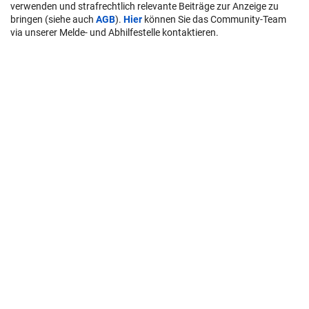
verwenden und strafrechtlich relevante Beiträge zur Anzeige zu
bringen (siehe auch
AGB
).
Hier
können Sie das Community-Team
via unserer Melde- und Abhilfestelle kontaktieren.