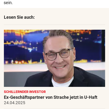
sein.
Lesen Sie auch:
SCHILLERNDER INVESTOR
Ex-Geschäftspartner von Strache jetzt in U-Haft
24.04.2025