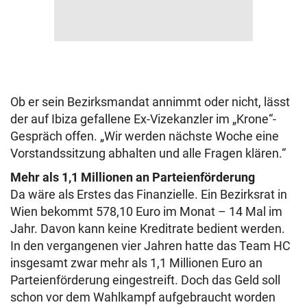
Ob er sein Bezirksmandat annimmt oder nicht, lässt
der auf Ibiza gefallene Ex-Vizekanzler im „Krone“-
Gespräch offen. „Wir werden nächste Woche eine
Vorstandssitzung abhalten und alle Fragen klären.“
Mehr als 1,1 Millionen an Parteienförderung
Da wäre als Erstes das Finanzielle. Ein Bezirksrat in
Wien bekommt 578,10 Euro im Monat – 14 Mal im
Jahr. Davon kann keine Kreditrate bedient werden.
In den vergangenen vier Jahren hatte das Team HC
insgesamt zwar mehr als 1,1 Millionen Euro an
Parteienförderung eingestreift. Doch das Geld soll
schon vor dem Wahlkampf aufgebraucht worden