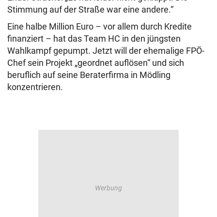
Stimmung auf der Straße war eine andere.“
Eine halbe Million Euro – vor allem durch Kredite
finanziert – hat das Team HC in den jüngsten
Wahlkampf gepumpt. Jetzt will der ehemalige FPÖ-
Chef sein Projekt „geordnet auflösen“ und sich
beruflich auf seine Beraterfirma in Mödling
konzentrieren.