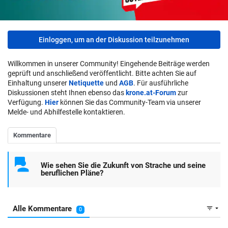
Einloggen, um an der Diskussion teilzunehmen
Willkommen in unserer Community! Eingehende Beiträge werden
geprüft und anschließend veröffentlicht. Bitte achten Sie auf
Einhaltung unserer
Netiquette
und
AGB
. Für ausführliche
Diskussionen steht Ihnen ebenso das
krone.at-Forum
zur
Verfügung.
Hier
können Sie das Community-Team via unserer
Melde- und Abhilfestelle kontaktieren.