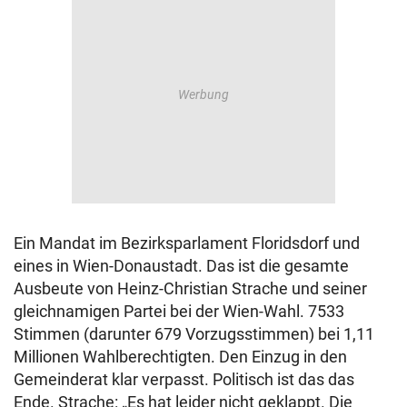
Ein Mandat im Bezirksparlament Floridsdorf und
eines in Wien-Donaustadt. Das ist die gesamte
Ausbeute von Heinz-Christian Strache und seiner
gleichnamigen Partei bei der Wien-Wahl. 7533
Stimmen (darunter 679 Vorzugsstimmen) bei 1,11
Millionen Wahlberechtigten. Den Einzug in den
Gemeinderat klar verpasst. Politisch ist das das
Ende. Strache: „Es hat leider nicht geklappt. Die