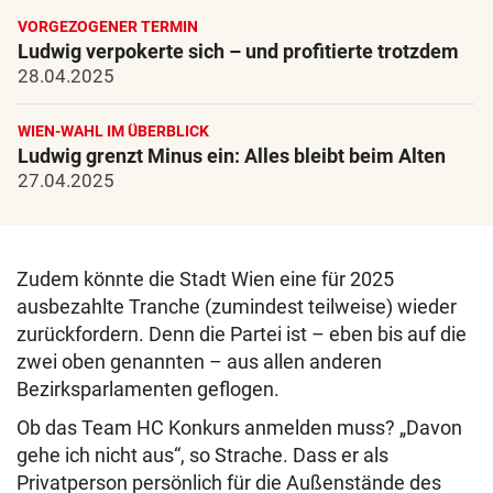
VORGEZOGENER TERMIN
Ludwig verpokerte sich – und profitierte trotzdem
28.04.2025
WIEN-WAHL IM ÜBERBLICK
Ludwig grenzt Minus ein: Alles bleibt beim Alten
27.04.2025
Zudem könnte die Stadt Wien eine für 2025
ausbezahlte Tranche (zumindest teilweise) wieder
zurückfordern. Denn die Partei ist – eben bis auf die
zwei oben genannten – aus allen anderen
Bezirksparlamenten geflogen.
Ob das Team HC Konkurs anmelden muss? „Davon
gehe ich nicht aus“, so Strache. Dass er als
Privatperson persönlich für die Außenstände des