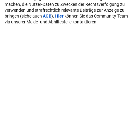
machen, die Nutzer-Daten zu Zwecken der Rechtsverfolgung zu
verwenden und strafrechtlich relevante Beiträge zur Anzeige zu
bringen (siehe auch
AGB
).
Hier
können Sie das Community-Team
via unserer Melde- und Abhilfestelle kontaktieren.