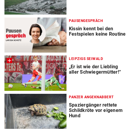
PAUSENGESPRÄCH
Kissin kennt bei den
Festspielen keine Routine
LEIPZIGS SEIWALD
„Er ist wie der Liebling
aller Schwiegermütter!“
PANZER ANGEKNABBERT
Spaziergänger rettete
Schildkröte vor eigenem
Hund