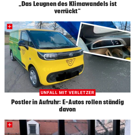
„Das Leugnen des Klimawandels ist
verrückt“
UNFALL MIT VERLETZER
Postler in Aufruhr: E-Autos rollen ständig
davon