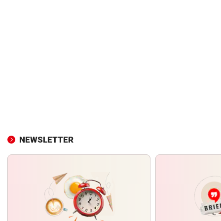
NEWSLETTER