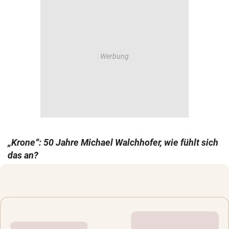
„Krone“:
50 Jahre Michael Walchhofer, wie fühlt sich
das an?