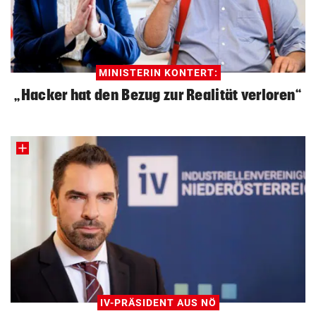
MINISTERIN KONTERT:
„Hacker hat den Bezug zur Realität verloren“
IV-PRÄSIDENT AUS NÖ