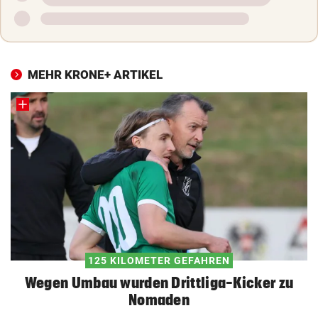
MEHR KRONE+ ARTIKEL
125 KILOMETER GEFAHREN
Wegen Umbau wurden Drittliga-Kicker zu
Nomaden