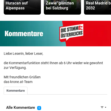
Huracan auf
Zawie“glänzten
Real Madrid b
Alpenpass
bei Salzburg
2032
Liebe Leserin, lieber Leser,
die Kommentarfunktion steht Ihnen ab 6 Uhr wieder wie gewohnt
zur Verfügung.
Mit freundlichen Grüßen
das krone.at-Team