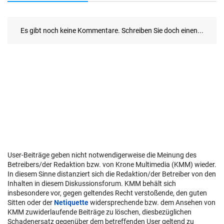
User-Beiträge geben nicht notwendigerweise die Meinung des
Betreibers/der Redaktion bzw. von Krone Multimedia (KMM) wieder.
In diesem Sinne distanziert sich die Redaktion/der Betreiber von den
Inhalten in diesem Diskussionsforum. KMM behält sich
insbesondere vor, gegen geltendes Recht verstoßende, den guten
Sitten oder der
Netiquette
widersprechende bzw. dem Ansehen von
KMM zuwiderlaufende Beiträge zu löschen, diesbezüglichen
Schadenersatz gegenüber dem betreffenden User geltend zu