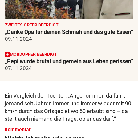
ZWEITES OPFER BEERDIGT
„Danke Opa für deinen Schmäh und das gute Essen“
09.11.2024
MORDOPFER BEERDIGT
„Pepi wurde brutal und gemein aus Leben gerissen“
07.11.2024
Ein Vergleich der Tochter: „Angenommen da fährt
jemand seit Jahren immer und immer wieder mit 90
km/h durch das Ortsgebiet wo 50 erlaubt sind – da
stellt auch niemand die Frage, ob er das darf.“
Kommentar