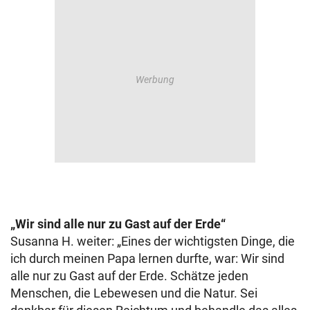
„Wir sind alle nur zu Gast auf der Erde“
Susanna H. weiter: „Eines der wichtigsten Dinge, die
ich durch meinen Papa lernen durfte, war: Wir sind
alle nur zu Gast auf der Erde. Schätze jeden
Menschen, die Lebewesen und die Natur. Sei