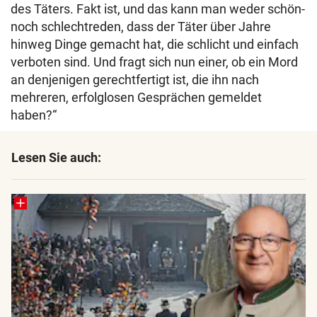
des Täters. Fakt ist, und das kann man weder schön-
noch schlechtreden, dass der Täter über Jahre
hinweg Dinge gemacht hat, die schlicht und einfach
verboten sind. Und fragt sich nun einer, ob ein Mord
an denjenigen gerechtfertigt ist, die ihn nach
mehreren, erfolglosen Gesprächen gemeldet
haben?“
Lesen Sie auch: