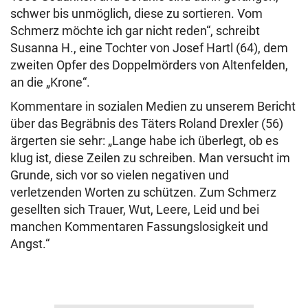
schwer bis unmöglich, diese zu sortieren. Vom
Schmerz möchte ich gar nicht reden“, schreibt
Susanna H., eine Tochter von Josef Hartl (64), dem
zweiten Opfer des Doppelmörders von Altenfelden,
an die „Krone“.
Kommentare in sozialen Medien zu unserem Bericht
über das Begräbnis des Täters Roland Drexler (56)
ärgerten sie sehr: „Lange habe ich überlegt, ob es
klug ist, diese Zeilen zu schreiben. Man versucht im
Grunde, sich vor so vielen negativen und
verletzenden Worten zu schützen. Zum Schmerz
gesellten sich Trauer, Wut, Leere, Leid und bei
manchen Kommentaren Fassungslosigkeit und
Angst.“