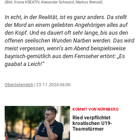
(Bild: Krone KREATIV, Alexander Schwarzl, Markus Wenzel)
In echt, in der Realität, ist es ganz anders. Da stellt
der Mord an einem geliebten Angehörigen alles auf
den Kopf. Und es dauert oft sehr lange, bis aus den
offenen seelischen Wunden Narben werden. Das wird
meist vergessen, wenn’s am Abend beispielsweise
bayrisch-gemütlich aus dem Fernseher ertönt: „Es
gaabat a Leich!“
Oberösterreich
23.11.2024 06:00
KOMMT VON NÜRNBERG
Ried verpflichtet
kroatischen U19-
Teamstürmer