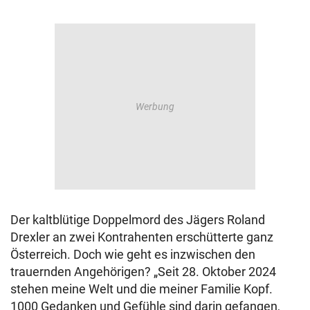
Der kaltblütige Doppelmord des Jägers Roland
Drexler an zwei Kontrahenten erschütterte ganz
Österreich. Doch wie geht es inzwischen den
trauernden Angehörigen? „Seit 28. Oktober 2024
stehen meine Welt und die meiner Familie Kopf.
1000 Gedanken und Gefühle sind darin gefangen,