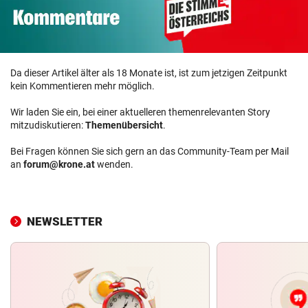
Da dieser Artikel älter als 18 Monate ist, ist zum jetzigen Zeitpunkt
kein Kommentieren mehr möglich.
Wir laden Sie ein, bei einer aktuelleren themenrelevanten Story
mitzudiskutieren:
Themenübersicht
.
Bei Fragen können Sie sich gern an das Community-Team per Mail
an
forum@krone.at
wenden.
NEWSLETTER