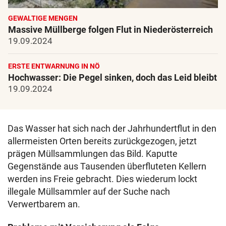
GEWALTIGE MENGEN
Massive Müllberge folgen Flut in Niederösterreich
19.09.2024
ERSTE ENTWARNUNG IN NÖ
Hochwasser: Die Pegel sinken, doch das Leid bleibt
19.09.2024
Das Wasser hat sich nach der Jahrhundertflut in den
allermeisten Orten bereits zurückgezogen, jetzt
prägen Müllsammlungen das Bild. Kaputte
Gegenstände aus Tausenden überfluteten Kellern
werden ins Freie gebracht. Dies wiederum lockt
illegale Müllsammler auf der Suche nach
Verwertbarem an.