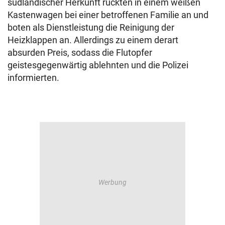
südländischer Herkunft rückten in einem weißen
Kastenwagen bei einer betroffenen Familie an und
boten als Dienstleistung die Reinigung der
Heizklappen an. Allerdings zu einem derart
absurden Preis, sodass die Flutopfer
geistesgegenwärtig ablehnten und die Polizei
informierten.