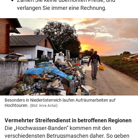
verlangen Sie immer eine Rechnung.
Besonders in Niederösterreich laufen Aufräumarbeiten auf
Hochtouren.
(Bild: Imre Antal)
Vermehrter Streifendienst in betroffenen Regionen
Die „Hochwasser-Banden“ kommen mit den
verschiedensten Betrugsmaschen daher. So geben