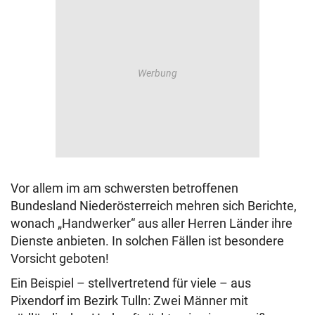
Vor allem im am schwersten betroffenen
Bundesland Niederösterreich mehren sich Berichte,
wonach „Handwerker“ aus aller Herren Länder ihre
Dienste anbieten. In solchen Fällen ist besondere
Vorsicht geboten!
Ein Beispiel – stellvertretend für viele – aus
Pixendorf im Bezirk Tulln: Zwei Männer mit