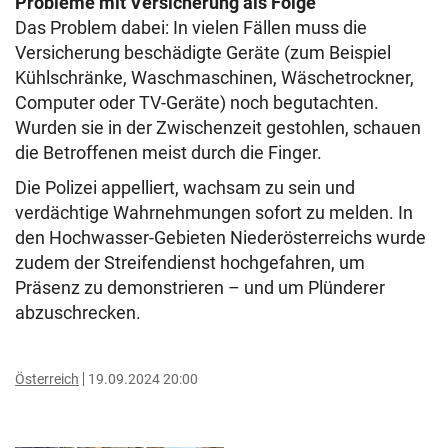
Probleme mit Versicherung als Folge
Das Problem dabei: In vielen Fällen muss die
Versicherung beschädigte Geräte (zum Beispiel
Kühlschränke, Waschmaschinen, Wäschetrockner,
Computer oder TV-Geräte) noch begutachten.
Wurden sie in der Zwischenzeit gestohlen, schauen
die Betroffenen meist durch die Finger.
Die Polizei appelliert, wachsam zu sein und
verdächtige Wahrnehmungen sofort zu melden. In
den Hochwasser-Gebieten Niederösterreichs wurde
zudem der Streifendienst hochgefahren, um
Präsenz zu demonstrieren – und um Plünderer
abzuschrecken.
Österreich
19.09.2024 20:00