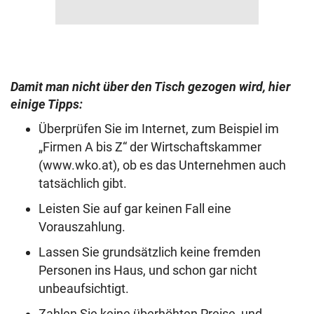
Damit man nicht über den Tisch gezogen wird, hier
einige Tipps:
Überprüfen Sie im Internet, zum Beispiel im
„Firmen A bis Z“ der Wirtschaftskammer
(www.wko.at), ob es das Unternehmen auch
tatsächlich gibt.
Leisten Sie auf gar keinen Fall eine
Vorauszahlung.
Lassen Sie grundsätzlich keine fremden
Personen ins Haus, und schon gar nicht
unbeaufsichtigt.
Zahlen Sie keine überhöhten Preise, und