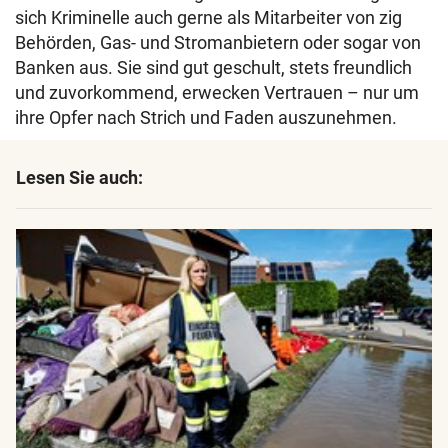
sich Kriminelle auch gerne als Mitarbeiter von zig
Behörden, Gas- und Stromanbietern oder sogar von
Banken aus. Sie sind gut geschult, stets freundlich
und zuvorkommend, erwecken Vertrauen – nur um
ihre Opfer nach Strich und Faden auszunehmen.
Lesen Sie auch: