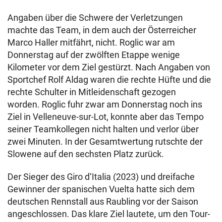
Angaben über die Schwere der Verletzungen
machte das Team, in dem auch der Österreicher
Marco Haller mitfährt, nicht. Roglic war am
Donnerstag auf der zwölften Etappe wenige
Kilometer vor dem Ziel gestürzt. Nach Angaben von
Sportchef Rolf Aldag waren die rechte Hüfte und die
rechte Schulter in Mitleidenschaft gezogen
worden. Roglic fuhr zwar am Donnerstag noch ins
Ziel in Velleneuve-sur-Lot, konnte aber das Tempo
seiner Teamkollegen nicht halten und verlor über
zwei Minuten. In der Gesamtwertung rutschte der
Slowene auf den sechsten Platz zurück.
Der Sieger des Giro d‘Italia (2023) und dreifache
Gewinner der spanischen Vuelta hatte sich dem
deutschen Rennstall aus Raubling vor der Saison
angeschlossen. Das klare Ziel lautete, um den Tour-