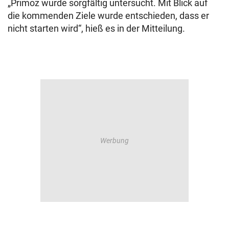
„Primoz wurde sorgfältig untersucht. Mit Blick auf
die kommenden Ziele wurde entschieden, dass er
nicht starten wird“, hieß es in der Mitteilung.