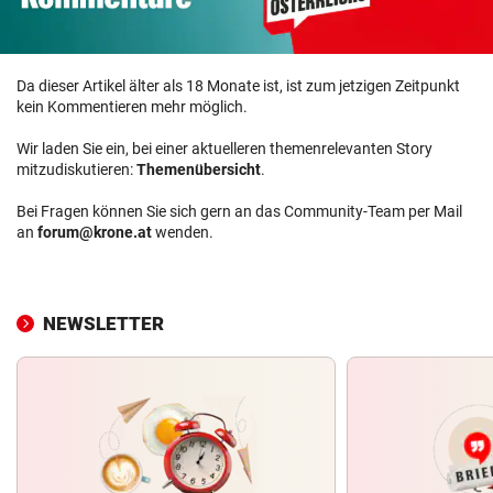
Da dieser Artikel älter als 18 Monate ist, ist zum jetzigen Zeitpunkt
kein Kommentieren mehr möglich.
Wir laden Sie ein, bei einer aktuelleren themenrelevanten Story
mitzudiskutieren:
Themenübersicht
.
Bei Fragen können Sie sich gern an das Community-Team per Mail
an
forum@krone.at
wenden.
NEWSLETTER