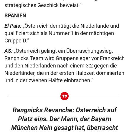
strategisches Geschick beweist.“
SPANIEN
El Pais:
„Österreich demütigt die Niederlande und
qualifiziert sich als Nummer 1 in der mächtigen
Gruppe D.“
AS:
„Österreich gelingt ein Überraschungssieg.
Rangnicks Team wird Gruppensieger vor Frankreich
und den Niederlanden nach einem 3:2 gegen die
Niederländer, die in der ersten Halbzeit dominierten
und in der zweiten Hälfte einbrachen.“
Rangnicks Revanche: Österreich auf
Platz eins. Der Mann, der Bayern
München Nein gesagt hat, überrascht