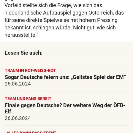
Vorfeld stellte sich die Frage, wie sich das
niederländische Aufbauspiel gegen Österreich, das
für seine direkte Spielweise mit hohem Pressing
bekannt ist, schlagen würde. Nicht gut, wie sich
herausstellte.“
Lesen Sie auch:
TRAUM IN ROT-WEISS-ROT
Sogar Deutsche feiern uns: „Geilstes Spiel der EM“
25.06.2024
TEAM UND FANS BEREIT
Finale gegen Deutsche? Der weitere Weg der ÖFB-
Elf
26.06.2024