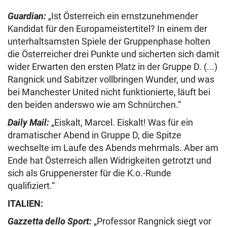
Guardian:
„Ist Österreich ein ernstzunehmender
Kandidat für den Europameistertitel? In einem der
unterhaltsamsten Spiele der Gruppenphase holten
die Österreicher drei Punkte und sicherten sich damit
wider Erwarten den ersten Platz in der Gruppe D. (...)
Rangnick und Sabitzer vollbringen Wunder, und was
bei Manchester United nicht funktionierte, läuft bei
den beiden anderswo wie am Schnürchen.“
Daily Mail:
„Eiskalt, Marcel. Eiskalt! Was für ein
dramatischer Abend in Gruppe D, die Spitze
wechselte im Laufe des Abends mehrmals. Aber am
Ende hat Österreich allen Widrigkeiten getrotzt und
sich als Gruppenerster für die K.o.-Runde
qualifiziert.“
ITALIEN:
Gazzetta dello Sport:
„Professor Rangnick siegt vor