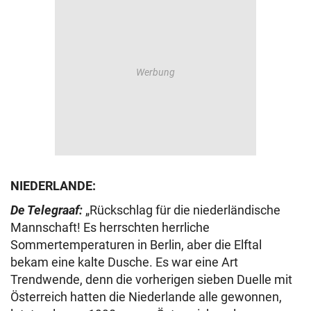
NIEDERLANDE:
De Telegraaf:
„Rückschlag für die niederländische
Mannschaft! Es herrschten herrliche
Sommertemperaturen in Berlin, aber die Elftal
bekam eine kalte Dusche. Es war eine Art
Trendwende, denn die vorherigen sieben Duelle mit
Österreich hatten die Niederlande alle gewonnen,