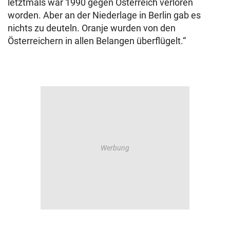
letztmals war 1990 gegen Österreich verloren
worden. Aber an der Niederlage in Berlin gab es
nichts zu deuteln. Oranje wurden von den
Österreichern in allen Belangen überflügelt.“