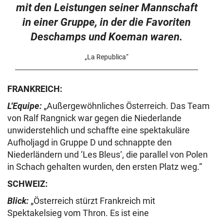
mit den Leistungen seiner Mannschaft
in einer Gruppe, in der die Favoriten
Deschamps und Koeman waren.
„La Republica“
FRANKREICH:
L‘Equipe:
„Außergewöhnliches Österreich. Das Team
von Ralf Rangnick war gegen die Niederlande
unwiderstehlich und schaffte eine spektakuläre
Aufholjagd in Gruppe D und schnappte den
Niederländern und ‘Les Bleus‘, die parallel von Polen
in Schach gehalten wurden, den ersten Platz weg.“
SCHWEIZ:
Blick:
„Österreich stürzt Frankreich mit
Spektakelsieg vom Thron. Es ist eine