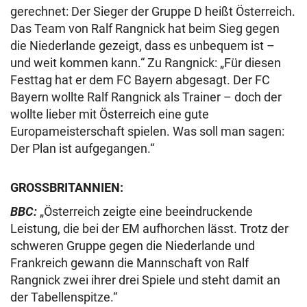
gerechnet: Der Sieger der Gruppe D heißt Österreich.
Das Team von Ralf Rangnick hat beim Sieg gegen
die Niederlande gezeigt, dass es unbequem ist –
und weit kommen kann.“ Zu Rangnick: „Für diesen
Festtag hat er dem FC Bayern abgesagt. Der FC
Bayern wollte Ralf Rangnick als Trainer – doch der
wollte lieber mit Österreich eine gute
Europameisterschaft spielen. Was soll man sagen:
Der Plan ist aufgegangen.“
GROSSBRITANNIEN:
BBC:
„Österreich zeigte eine beeindruckende
Leistung, die bei der EM aufhorchen lässt. Trotz der
schweren Gruppe gegen die Niederlande und
Frankreich gewann die Mannschaft von Ralf
Rangnick zwei ihrer drei Spiele und steht damit an
der Tabellenspitze.“