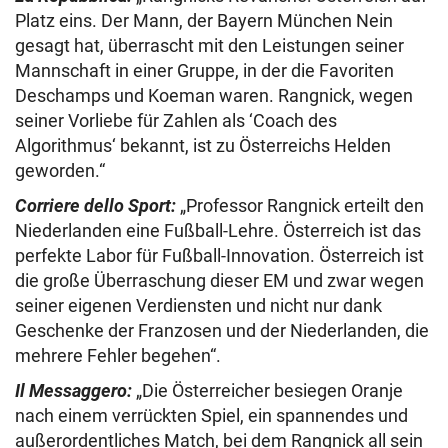
Platz eins. Der Mann, der Bayern München Nein
gesagt hat, überrascht mit den Leistungen seiner
Mannschaft in einer Gruppe, in der die Favoriten
Deschamps und Koeman waren. Rangnick, wegen
seiner Vorliebe für Zahlen als ‘Coach des
Algorithmus‘ bekannt, ist zu Österreichs Helden
geworden.“
Corriere dello Sport:
„Professor Rangnick erteilt den
Niederlanden eine Fußball-Lehre. Österreich ist das
perfekte Labor für Fußball-Innovation. Österreich ist
die große Überraschung dieser EM und zwar wegen
seiner eigenen Verdiensten und nicht nur dank
Geschenke der Franzosen und der Niederlanden, die
mehrere Fehler begehen“.
Il Messaggero:
„Die Österreicher besiegen Oranje
nach einem verrückten Spiel, ein spannendes und
außerordentliches Match, bei dem Rangnick all sein