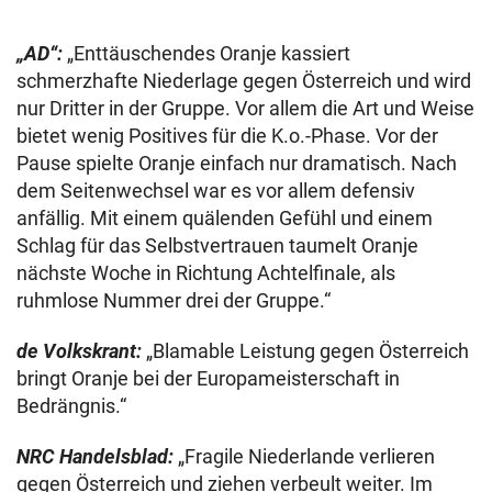
„AD“:
„Enttäuschendes Oranje kassiert
schmerzhafte Niederlage gegen Österreich und wird
nur Dritter in der Gruppe. Vor allem die Art und Weise
bietet wenig Positives für die K.o.-Phase. Vor der
Pause spielte Oranje einfach nur dramatisch. Nach
dem Seitenwechsel war es vor allem defensiv
anfällig. Mit einem quälenden Gefühl und einem
Schlag für das Selbstvertrauen taumelt Oranje
nächste Woche in Richtung Achtelfinale, als
ruhmlose Nummer drei der Gruppe.“
de Volkskrant:
„Blamable Leistung gegen Österreich
bringt Oranje bei der Europameisterschaft in
Bedrängnis.“
NRC Handelsblad:
„Fragile Niederlande verlieren
gegen Österreich und ziehen verbeult weiter. Im