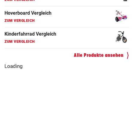
Hoverboard Vergleich
ZUM VERGLEICH
Kinderfahrrad Vergleich
ZUM VERGLEICH
Alle Produkte ansehen
Loading