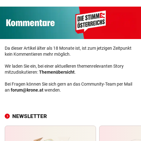
Da dieser Artikel älter als 18 Monate ist, ist zum jetzigen Zeitpunkt
kein Kommentieren mehr möglich.
Wir laden Sie ein, bei einer aktuelleren themenrelevanten Story
mitzudiskutieren:
Themenübersicht
.
Bei Fragen können Sie sich gern an das Community-Team per Mail
an
forum@krone.at
wenden.
NEWSLETTER