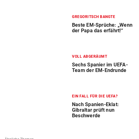
GREGORITSCH BANGTE
Beste EM-Sprüche: „Wenn
der Papa das erfährt!“
VOLL ABGERÄUMT
Sechs Spanier im UEFA-
Team der EM-Endrunde
EIN FALL FÜR DIE UEFA?
Nach Spanien-Eklat:
Gibraltar prüft nun
Beschwerde