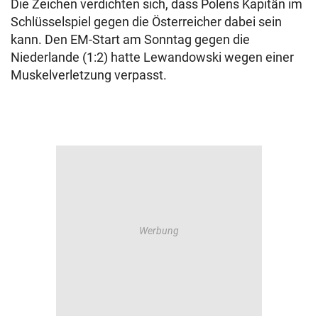
Die Zeichen verdichten sich, dass Polens Kapitän im
Schlüsselspiel gegen die Österreicher dabei sein
kann. Den EM-Start am Sonntag gegen die
Niederlande (1:2) hatte Lewandowski wegen einer
Muskelverletzung verpasst.