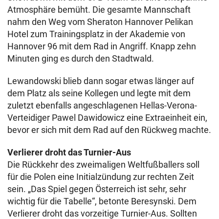
Atmosphäre bemüht. Die gesamte Mannschaft
nahm den Weg vom Sheraton Hannover Pelikan
Hotel zum Trainingsplatz in der Akademie von
Hannover 96 mit dem Rad in Angriff. Knapp zehn
Minuten ging es durch den Stadtwald.
Lewandowski blieb dann sogar etwas länger auf
dem Platz als seine Kollegen und legte mit dem
zuletzt ebenfalls angeschlagenen Hellas-Verona-
Verteidiger Pawel Dawidowicz eine Extraeinheit ein,
bevor er sich mit dem Rad auf den Rückweg machte.
Verlierer droht das Turnier-Aus
Die Rückkehr des zweimaligen Weltfußballers soll
für die Polen eine Initialzündung zur rechten Zeit
sein. „Das Spiel gegen Österreich ist sehr, sehr
wichtig für die Tabelle“, betonte Beresynski. Dem
Verlierer droht das vorzeitige Turnier-Aus. Sollten