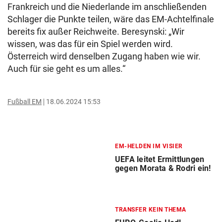
Frankreich und die Niederlande im anschließenden
Schlager die Punkte teilen, wäre das EM-Achtelfinale
bereits fix außer Reichweite. Beresynski: „Wir
wissen, was das für ein Spiel werden wird.
Österreich wird denselben Zugang haben wie wir.
Auch für sie geht es um alles.“
Fußball EM
18.06.2024 15:53
EM-HELDEN IM VISIER
UEFA leitet Ermittlungen
gegen Morata & Rodri ein!
TRANSFER KEIN THEMA