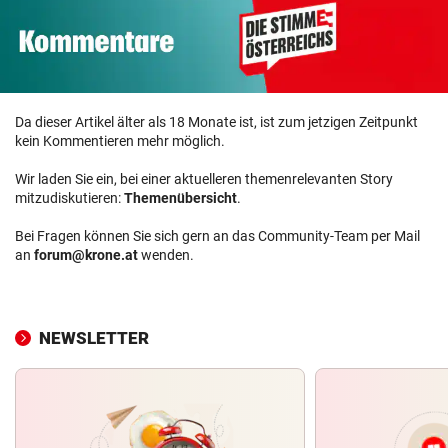
Da dieser Artikel älter als 18 Monate ist, ist zum jetzigen Zeitpunkt
kein Kommentieren mehr möglich.
Wir laden Sie ein, bei einer aktuelleren themenrelevanten Story
mitzudiskutieren:
Themenübersicht
.
Bei Fragen können Sie sich gern an das Community-Team per Mail
an
forum@krone.at
wenden.
NEWSLETTER