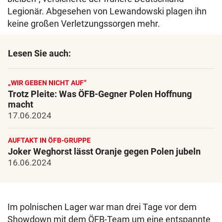
Legionär. Abgesehen von Lewandowski plagen ihn
keine großen Verletzungssorgen mehr.
Lesen Sie auch:
„WIR GEBEN NICHT AUF“
Trotz Pleite: Was ÖFB-Gegner Polen Hoffnung
macht
17.06.2024
AUFTAKT IN ÖFB-GRUPPE
Joker Weghorst lässt Oranje gegen Polen jubeln
16.06.2024
Im polnischen Lager war man drei Tage vor dem
Showdown mit dem ÖFB-Team um eine entspannte