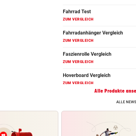
Fahrradanhänger Vergleich
ZUM VERGLEICH
Faszienrolle Vergleich
ZUM VERGLEICH
Hoverboard Vergleich
ZUM VERGLEICH
Kinderfahrrad Vergleich
ZUM VERGLEICH
Alle Produkte ans
ALLE NEWS