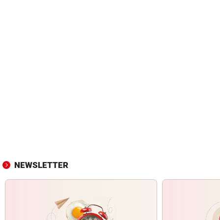
NEWSLETTER