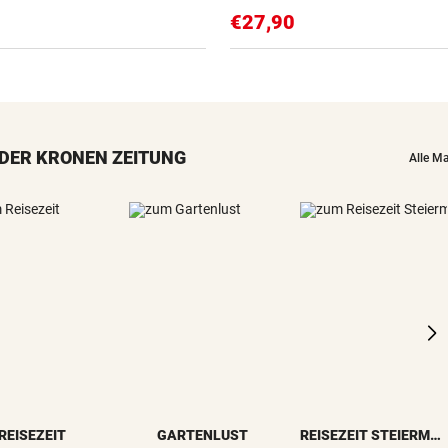
€27,90
DER KRONEN ZEITUNG
Alle M
REISEZEIT
GARTENLUST
REISEZEIT STEIERMARK