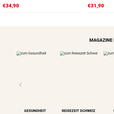
€34,90
€31,90
MAGAZINE 
GESUNDHEIT
REISEZEIT SCHWEIZ