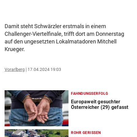
Damit steht Schwärzler erstmals in einem
Challenger-Viertelfinale, trifft dort am Donnerstag
auf den ungesetzten Lokalmatadoren Mitchell
Krueger.
Vorarlberg
17.04.2024 19:03
FAHNDUNGSERFOLG
Europaweit gesuchter
Österreicher (29) gefasst
ROHR GERISSEN