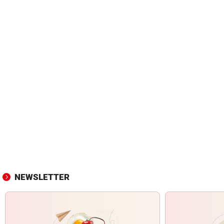
NEWSLETTER