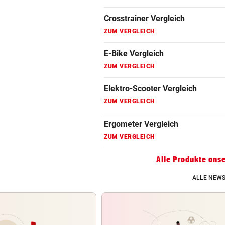
Fahrradanhänger Vergleich
ZUM VERGLEICH
Faszienrolle Vergleich
ZUM VERGLEICH
Hoverboard Vergleich
ZUM VERGLEICH
Kinderfahrrad Vergleich
ZUM VERGLEICH
Alle Produkte ans
ALLE NEWS