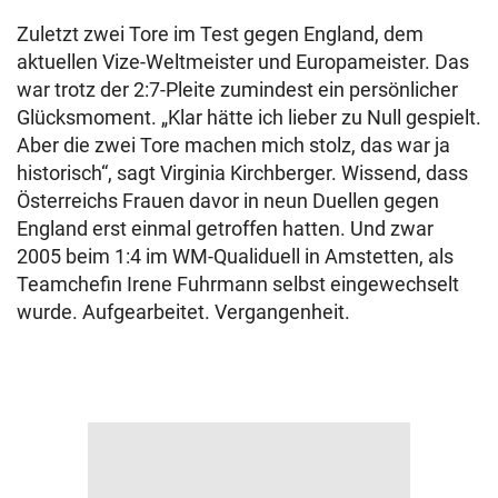
Zuletzt zwei Tore im Test gegen England, dem
aktuellen Vize-Weltmeister und Europameister. Das
war trotz der 2:7-Pleite zumindest ein persönlicher
Glücksmoment. „Klar hätte ich lieber zu Null gespielt.
Aber die zwei Tore machen mich stolz, das war ja
historisch“, sagt Virginia Kirchberger. Wissend, dass
Österreichs Frauen davor in neun Duellen gegen
England erst einmal getroffen hatten. Und zwar
2005 beim 1:4 im WM-Qualiduell in Amstetten, als
Teamchefin Irene Fuhrmann selbst eingewechselt
wurde. Aufgearbeitet. Vergangenheit.