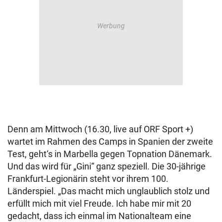
Denn am Mittwoch (16.30, live auf ORF Sport +)
wartet im Rahmen des Camps in Spanien der zweite
Test, geht‘s in Marbella gegen Topnation Dänemark.
Und das wird für „Gini“ ganz speziell. Die 30-jährige
Frankfurt-Legionärin steht vor ihrem 100.
Länderspiel. „Das macht mich unglaublich stolz und
erfüllt mich mit viel Freude. Ich habe mir mit 20
gedacht, dass ich einmal im Nationalteam eine